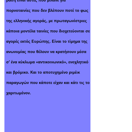
βάση είναι αυτές που μιλάνε για
πορνοταινίες που δεν βλέπουν ποτέ το φως
της ελληνικής αγοράς, με πρωταγωνίστριες
κάποια μοντέλα ταινίες που διοχετεύονται σε
αγορές εκτός Ευρώπης. Είναι το τίμημα της
ανωνυμίας που θέλουν να κρατήσουν μέσα
σ’ ένα κύκλωμα «αντικοινωνικό», ενοχλητικό
και βρόμικο. Και το αποτυχημένο ριμέικ
παραγωγών που κάποτε είχαν και κάτι τις το
χαριτωμένον.