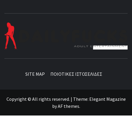
BEST NEWS AROUND THE WORLD!
SITE MAP
ΠΟΙΟΤΙΚΕΣ ΙΣΤΟΣΕΛΙΔΕΣ
Copyright © All rights reserved.
|
Theme:
Elegant Magazine
by
AF themes
.