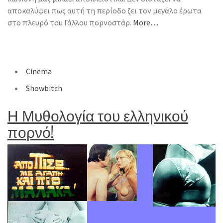
αποκαλύψει πως αυτή τη περίοδο ζει τον μεγάλο έρωτα
στο πλευρό του Γάλλου πορνοστάρ.
More…
Cinema
Showbitch
Η Μυθολογία του ελληνικού
πορνό!