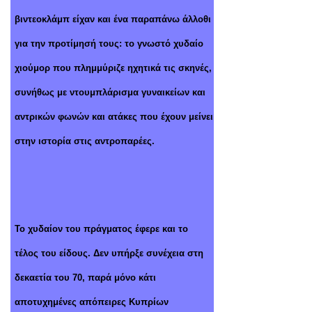
βιντεοκλάμπ είχαν και ένα παραπάνω άλλοθι
για την προτίμησή τους: το γνωστό χυδαίο
χιούμορ που πλημμύριζε ηχητικά τις σκηνές,
συνήθως με ντουμπλάρισμα γυναικείων και
αντρικών φωνών και ατάκες που έχουν μείνει
στην ιστορία στις αντροπαρέες.
Το χυδαίον του πράγματος έφερε και το
τέλος του είδους. Δεν υπήρξε συνέχεια στη
δεκαετία του 70, παρά μόνο κάτι
αποτυχημένες απόπειρες Κυπρίων