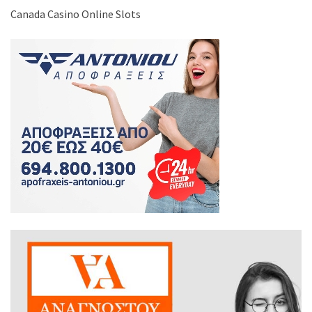
Canada Casino Online Slots