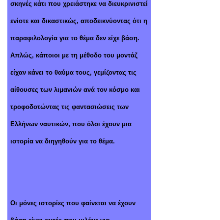
σκηνές κάτι που χρειάστηκε να διευκρινιστεί
ενίοτε και δικαστικώς, αποδεικνύοντας ότι η
παραφιλολογία για το θέμα δεν είχε βάση.
Απλώς, κάποιοι με τη μέθοδο του μοντάζ
είχαν κάνει το θαύμα τους, γεμίζοντας τις
αίθουσες των λιμανιών ανά τον κόσμο και
τροφοδοτώντας τις φαντασιώσεις των
Ελλήνων ναυτικών, που όλοι έχουν μια
ιστορία να διηγηθούν για το θέμα.
Οι μόνες ιστορίες που φαίνεται να έχουν