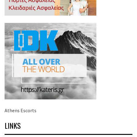
Athens Escorts
LINKS