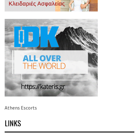
Athens Escorts
LINKS