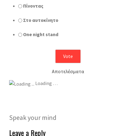
Πίνοντας
Στο αυτοκίνητο
One night stand
Αποτελέσματα
Loading …
Speak your mind
Leave a Reply