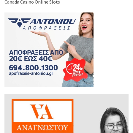
Canada Casino Online Slots