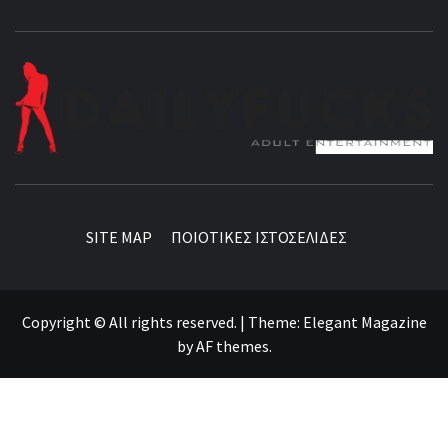
BEST NEWS AROUND THE WORLD!
SITE MAP
ΠΟΙΟΤΙΚΕΣ ΙΣΤΟΣΕΛΙΔΕΣ
Copyright © All rights reserved.
|
Theme:
Elegant Magazine
by
AF themes
.