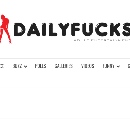
ΕΣ
BUZZ
POLLS
GALLERIES
VIDEOS
FUNNY