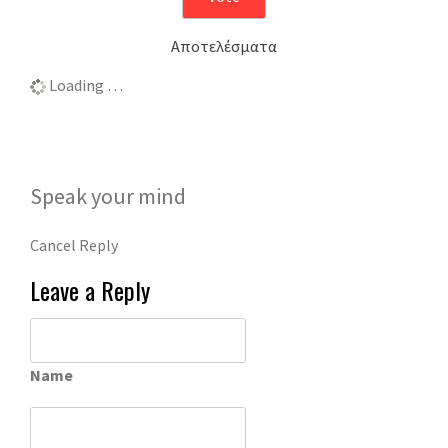
Αποτελέσματα
Loading …
Speak your mind
Cancel Reply
Leave a Reply
Name