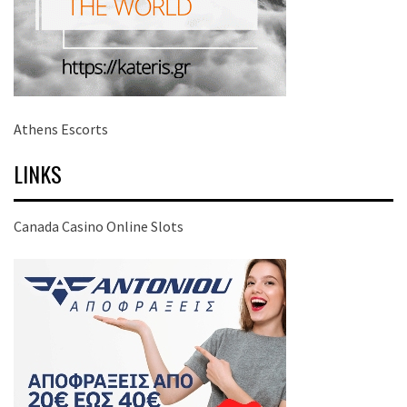
Athens Escorts
LINKS
Canada Casino Online Slots