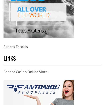
Athens Escorts
LINKS
Canada Casino Online Slots