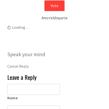
Αποτελέσματα
Loading …
Speak your mind
Cancel Reply
Leave a Reply
Name