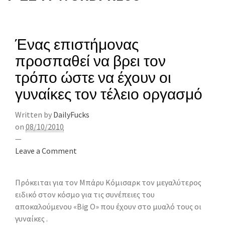
Ένας επιστήμονας
προσπαθεί να βρει τον
τρόπο ώστε να έχουν οι
γυναίκες τον τέλειο οργασμό
Written by
DailyFucks
on
08/10/2010
—
Leave a Comment
Πρόκειται για τον Μπάρυ Κόμισαρκ τον μεγαλύτερος
ειδικό στον κόσμο για τις συνέπειες του
αποκαλούμενου «Big O» που έχουν στο μυαλό τους οι
γυναίκες .