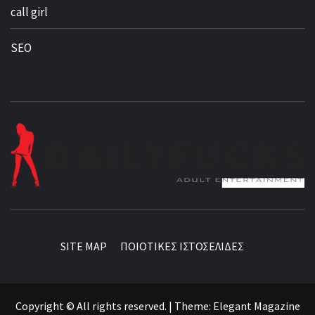
call girl
SEO
BEST NEWS AROUND THE WORLD!
SITE MAP
ΠΟΙΟΤΙΚΕΣ ΙΣΤΟΣΕΛΙΔΕΣ
Copyright © All rights reserved.
|
Theme:
Elegant Magazine