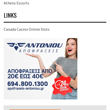
Athens Escorts
LINKS
Canada Casino Online Slots