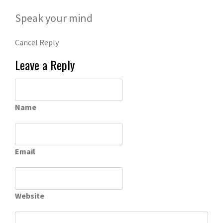
Speak your mind
Cancel Reply
Leave a Reply
Name
Email
Website