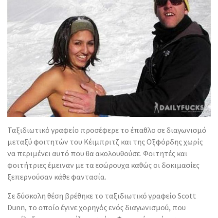
Ταξιδιωτικό γραφείο προσέφερε το έπαθλο σε διαγωνισμό
μεταξύ φοιτητών του Κέιμπριτζ και της Οξφόρδης χωρίς
να περιμένει αυτό που θα ακολουθούσε. Φοιτητές και
φοιτήτριες έμειναν με τα εσώρουχα καθώς οι δοκιμασίες
ξεπερνούσαν κάθε φαντασία.
Σε δύσκολη θέση βρέθηκε το ταξιδιωτικό γραφείο Scott
Dunn, το οποίο έγινε χορηγός ενός διαγωνισμού, που