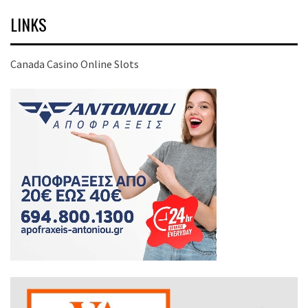
LINKS
Canada Casino Online Slots