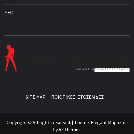
SEO
BEST NEWS AROUND THE WORLD!
SITE MAP
ΠΟΙΟΤΙΚΕΣ ΙΣΤΟΣΕΛΙΔΕΣ
Copyright © All rights reserved.
|
Theme:
Elegant Magazine
by
AF themes
.