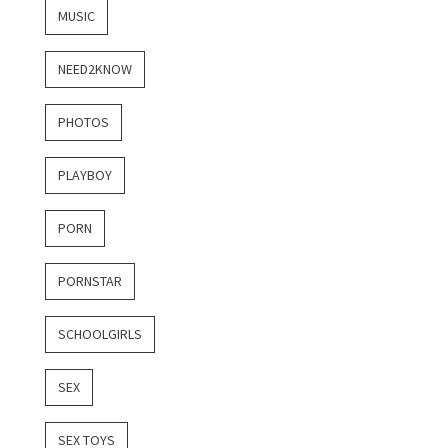
MUSIC
NEED2KNOW
PHOTOS
PLAYBOY
PORN
PORNSTAR
SCHOOLGIRLS
SEX
SEX TOYS