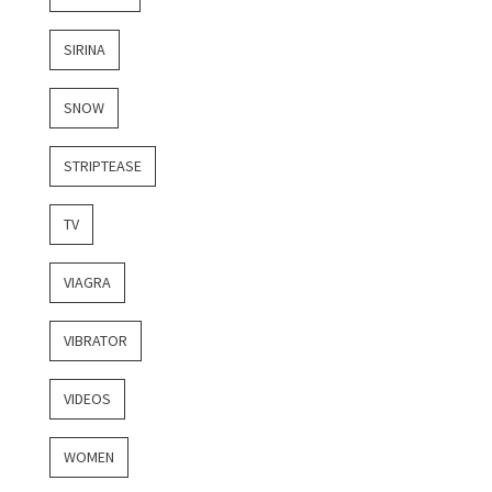
SIRINA
SNOW
STRIPTEASE
TV
VIAGRA
VIBRATOR
VIDEOS
WOMEN