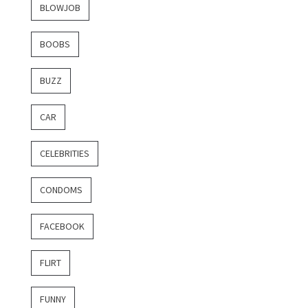
BLOWJOB
BOOBS
BUZZ
CAR
CELEBRITIES
CONDOMS
FACEBOOK
FLIRT
FUNNY