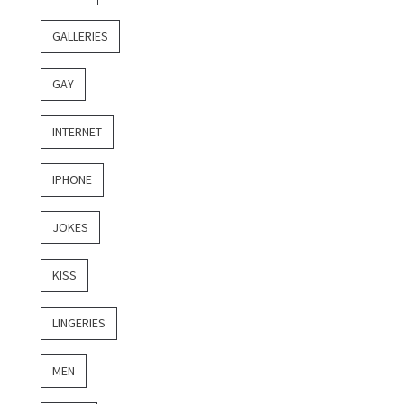
GALLERIES
GAY
INTERNET
IPHONE
JOKES
KISS
LINGERIES
MEN