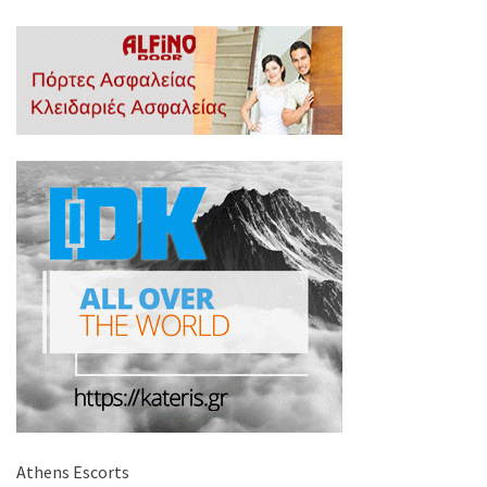
Athens Escorts