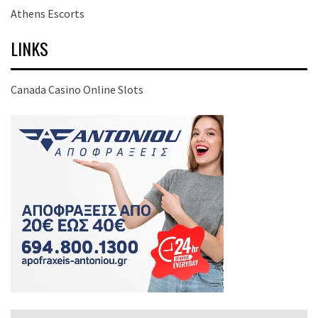
Athens Escorts
LINKS
Canada Casino Online Slots