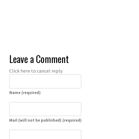
Leave a Comment
Click here to cancel reply.
Name (required)
Mail (will not be published) (required)