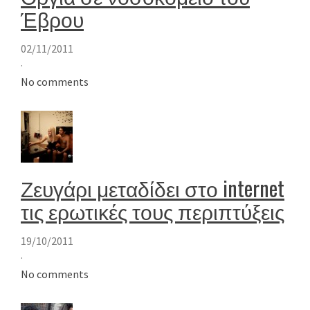
Έβρου
02/11/2011
·
No comments
Ζευγάρι μεταδίδει στο internet
τις ερωτικές τους περιπτύξεις
19/10/2011
·
No comments