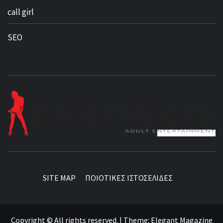
call girl
SEO
BEST NEWS AROUND THE WORLD!
SITE MAP
ΠΟΙΟΤΙΚΕΣ ΙΣΤΟΣΕΛΙΔΕΣ
Copyright © All rights reserved.
|
Theme:
Elegant Magazine