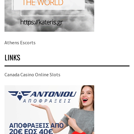
Athens Escorts
LINKS
Canada Casino Online Slots