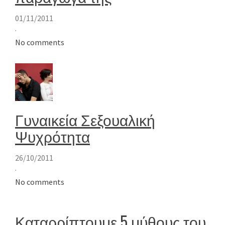
01/11/2011
·
No comments
Γυναικεία Σεξουαλική
Ψυχρότητα
26/10/2011
·
No comments
Καταρρίπτουμε 5 μύθους του