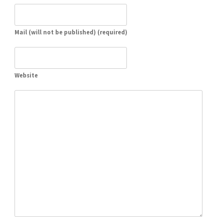
Mail (will not be published) (required)
Website