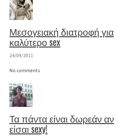
Μεσογειακή διατροφή για
καλύτερο sex
24/09/2011
·
No comments
Τα πάντα είναι δωρεάν αν
είσαι sexy!