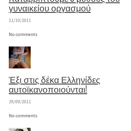
γυναικείου οργασμού
11/10/2011
·
No comments
Έξι στις δέκα Ελληνίδες
αυτοϊκανοποιούνται!
29/09/2011
·
No comments