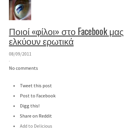
Ποιοί «φίλοι» στο Facebook μας
ελκύουν ερωτικά
08/09/2011
·
No comments
Tweet this post
Post to Facebook
Digg this!
Share on Reddit
Add to Delicious