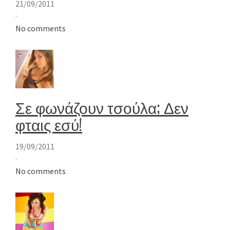
21/09/2011
·
No comments
Σε φωνάζουν τσούλα; Δεν
φταις εσύ!
19/09/2011
·
No comments