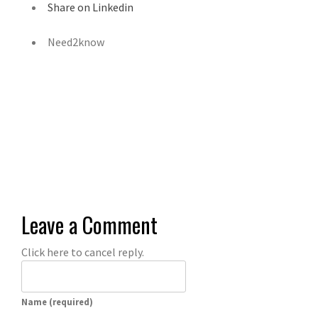
Share on Linkedin
Need2know
Leave a Comment
Click here to cancel reply.
Name (required)