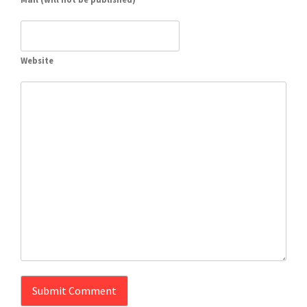
Website