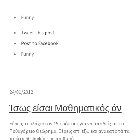
Funny
Tweet this post
Post to Facebook
Funny
24/01/2012
Ίσως είσαι Μαθηματικός άν
Ξέρεις τουλάχιστον 15 τρόπους για να αποδείξεις το
Πυθαγόρειο Θεώρημα. Ξέρεις απ’ έξω και ανακατοτά τα
πρώτα 50 ψηφία του αριθμού