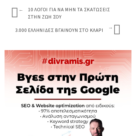
←
10 ΛΌΓΟΙ ΓΙΑ ΝΑ ΜΗΝ ΤΑ ΣΚΑΤΏΣΕΙΣ
ΣΤΗΝ ΖΩΉ ΣΟΥ
→
3.000 ΕΛΛΗΝΊΔΕΣ ΒΓΑΊΝΟΥΝ ΣΤΟ ΚΛΑΡΊ