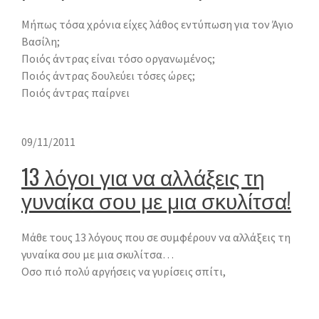
Μήπως τόσα χρόνια είχες λάθος εντύπωση για τον Άγιο
Βασίλη;
Ποιός άντρας είναι τόσο οργανωμένος;
Ποιός άντρας δουλεύει τόσες ώρες;
Ποιός άντρας παίρνει
09/11/2011
13 λόγοι για να αλλάξεις τη
γυναίκα σου με μια σκυλίτσα!
Μάθε τους 13 λόγους που σε συμφέρουν να αλλάξεις τη
γυναίκα σου με μια σκυλίτσα…
Οσο πιό πολύ αργήσεις να γυρίσεις σπίτι,