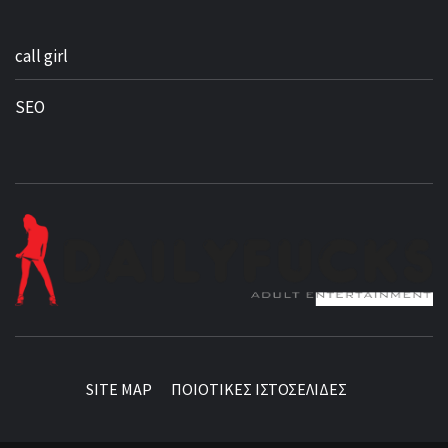
call girl
SEO
BEST NEWS AROUND THE WORLD!
SITE MAP
ΠΟΙΟΤΙΚΕΣ ΙΣΤΟΣΕΛΙΔΕΣ