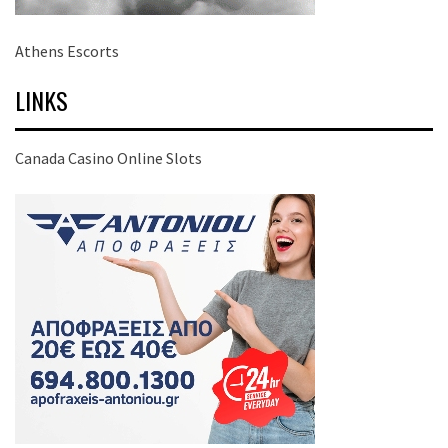
Athens Escorts
LINKS
Canada Casino Online Slots