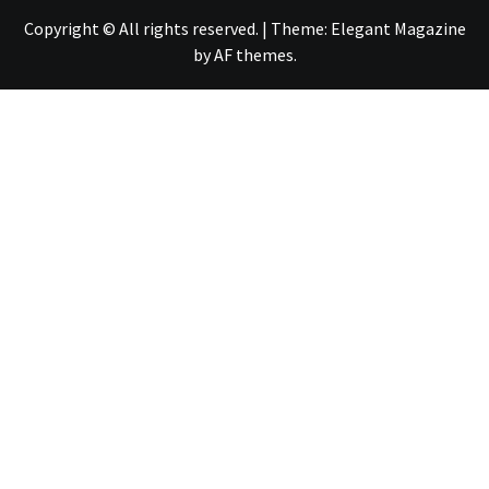
Copyright © All rights reserved.
|
Theme:
Elegant Magazine
by
AF themes
.