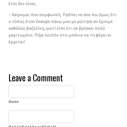
έτσι δεν είναι;
– Χαίρομαι που συμφωνείς. Πρέπει να σου πω όμως ότι
ο τύπος όταν έσκυψε πάνω μου με ρώτησε αν έχουμε
καθόλου βαζελίνη, γιατί είπε ότι σε βρίσκει πολύ
χαριτωμένο. Πήγε λοιπόν στο μπάνιο να τη φέρει κι
έρχεται!
Leave a Comment
Name
Mail (will not be published)