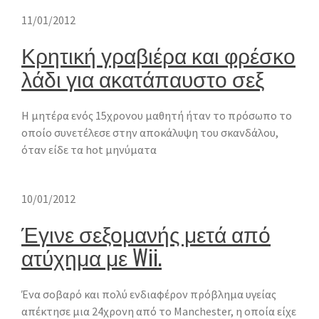
11/01/2012
Κρητική γραβιέρα και φρέσκο
λάδι για ακατάπαυστο σεξ
Η μητέρα ενός 15χρονου μαθητή ήταν το πρόσωπο το
οποίο συνετέλεσε στην αποκάλυψη του σκανδάλου,
όταν είδε τα hot μηνύματα
10/01/2012
Έγινε σεξομανής μετά από
ατύχημα με Wii.
Ένα σοβαρό και πολύ ενδιαφέρον πρόβλημα υγείας
απέκτησε μια 24χρονη από το Manchester, η οποία είχε