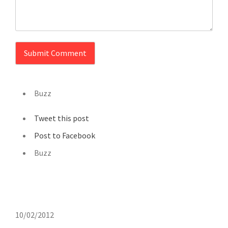
Buzz
Tweet this post
Post to Facebook
Buzz
10/02/2012