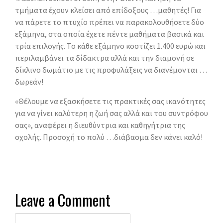
τμήματα έχουν κλείσει από επίδοξους …μαθητές! Για
να πάρετε το πτυχίο πρέπει να παρακολουθήσετε δύο
εξάμηνα, στα οποία έχετε πέντε μαθήματα βασικά και
τρία επιλογής. Το κάθε εξάμηνο κοστίζει 1.400 ευρώ και
περιλαμβάνει τα δίδακτρα αλλά και την διαμονή σε
δίκλινο δωμάτιο με τις προφυλάξεις να διανέμονται …
δωρεάν!
«Θέλουμε να εξασκήσετε τις πρακτικές σας ικανότητες
για να γίνει καλύτερη η ζωή σας αλλά και του συντρόφου
σας», αναφέρει η διευθύντρια και καθηγήτρια της
σχολής. Προσοχή το πολύ …διάβασμα δεν κάνει καλό!
Leave a Comment