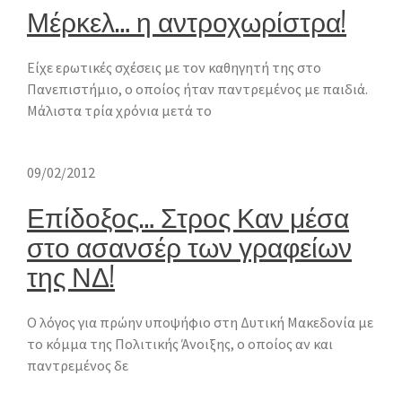
Μέρκελ… η αντροχωρίστρα!
Είχε ερωτικές σχέσεις με τον καθηγητή της στο
Πανεπιστήμιο, ο οποίος ήταν παντρεμένος με παιδιά.
Μάλιστα τρία χρόνια μετά το
09/02/2012
Επίδοξος… Στρος Καν μέσα
στο ασανσέρ των γραφείων
της ΝΔ!
Ο λόγος για πρώην υποψήφιο στη Δυτική Μακεδονία με
το κόμμα της Πολιτικής Άνοιξης, ο οποίος αν και
παντρεμένος δε