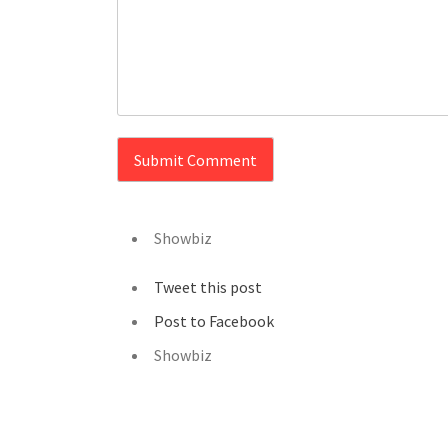
Showbiz
Tweet this post
Post to Facebook
Showbiz