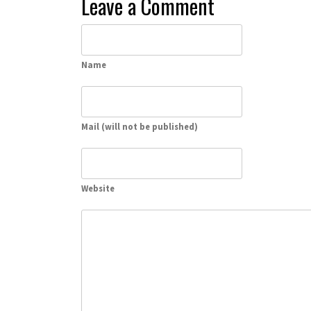
Leave a Comment
Name
Mail (will not be published)
Website