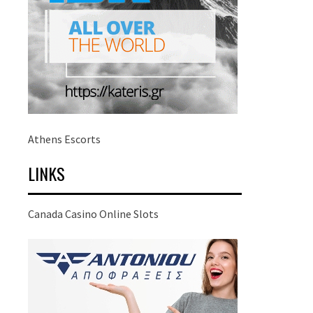
Athens Escorts
LINKS
Canada Casino Online Slots