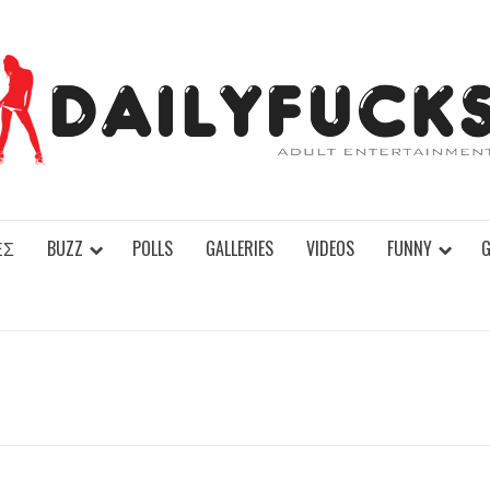
ΕΣ
BUZZ
POLLS
GALLERIES
VIDEOS
FUNNY