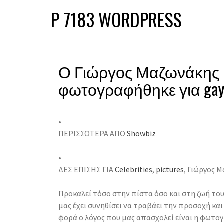
P 7183 WORDPRESS
Ο Γιώργος Μαζωνάκης
φωτογραφήθηκε για gay
•
ΠΕΡΙΣΣΟΤΕΡΑ ΑΠΟ
Showbiz
•
ΔΕΣ ΕΠΙΣΗΣ ΓΙΑ
Celebrities
,
pictures
, Γιώργος 
Προκαλεί τόσο στην πίστα όσο και στη ζωή το
μας έχει συνηθίσει να τραβάει την προσοχή κα
φορά ο λόγος που μας απασχολεί είναι η φωτογ