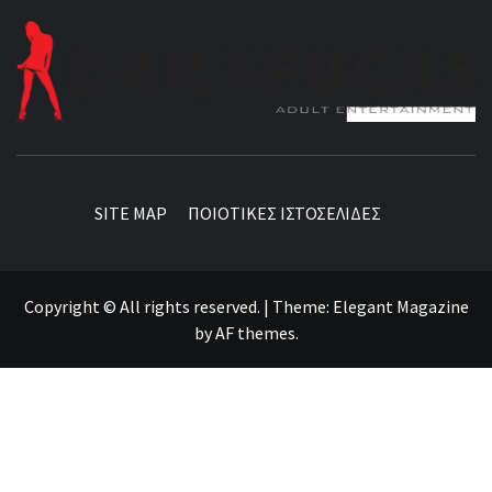
BEST NEWS AROUND THE WORLD!
SITE MAP
ΠΟΙΟΤΙΚΕΣ ΙΣΤΟΣΕΛΙΔΕΣ
Copyright © All rights reserved.
|
Theme:
Elegant Magazine
by
AF themes
.