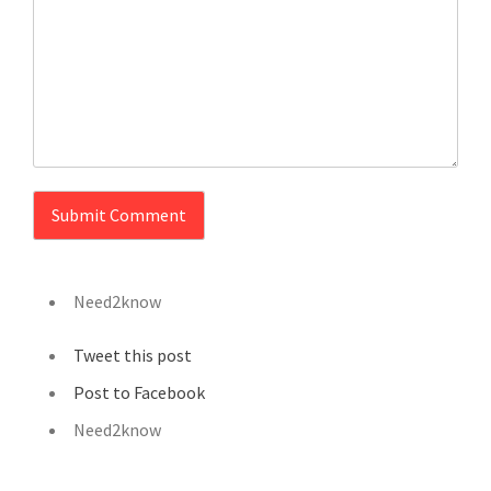
Need2know
Tweet this post
Post to Facebook
Need2know