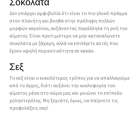
Σοκολάτα
Δεν υπάρχει αμφιβολία ότι είναι το πιο γλυκό πράγμα
στον πλανήτη και βοηθά στην πρόληψη πολλών
μορφών καρκίνου, αυξάνοντας παράλληλα τη ροή του
αίματος. Είναι προτιμότερο να μην καταναλώνετε
σοκολάτα με ζάχαρη, αλλά να επιλέγετε αυτές που
έχουν υψηλή περιεκτικότητα σε κακάο.
Σεξ
Το σεξ είναι ο ευκολότερος τρόπος για να απαλλαγούμε
από το άγχος, διότι αυξάνει την κυκλοφορία του
αίματος μέσα στο σώμα μας και μειώνει το επίπεδο
χοληστερόλης. Μη ξεχνάτε, όμως, να παίρνετε τις
προφυλάξεις σας!