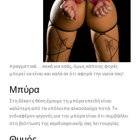
πραγματικά… κακά για εσάς, όμως κάποιες φορές
μπορεί να είναι και καλά σε ότι αφορά την υγεία σας!
Μπύρα
Στη δέκατη θέση έχουμε τη μπύρα επειδή είναι
καλύτερη από τα υπόλοιπα αλκοολούχα ποτά. Το
ενδιαφέρον γεγονός για την μπύρα είναι ότι συμβάλλει
στη βελτίωση της καρδιαγγειακής σας λειτουργίας.
Θυμός