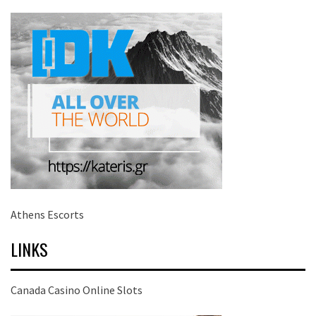
Athens Escorts
LINKS
Canada Casino Online Slots