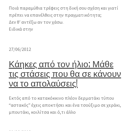
Ποιά παραμύθια τρέφεις στη δική σου σχέση και γιατί
πρέπει να επανέλθεις στην πραγματικότητα;
Δεν θ’ αντέξω αν τον χάσω.
Ειδικά στην
27/06/2012
Κάηκες από τον ήλιο; Μάθε
τις στάσεις που θα σε κάνουν
να το απολαύσεις!
Εκτός από το κατακόκκινο πλέον δερματάκι τύπου
“αστακός” έχεις αποκτήσει και ένα τσούξιμο σε χεράκι,
μπουτάκι, κοιλίτσα και ό,τι άλλο