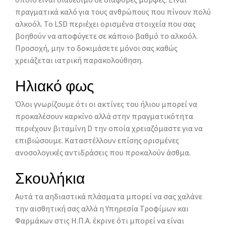
πραγματικά καλό για τους ανθρώπους που πίνουν πολύ
αλκοόλ. Το LSD περιέχει ορισμένα στοιχεία που σας
βοηθούν να αποφύγετε σε κάποιο βαθμό το αλκοόλ.
Προσοχή, μην το δοκιμάσετε μόνοι σας καθώς
χρειάζεται ιατρική παρακολούθηση.
Ηλιακό φως
Όλοι γνωρίζουμε ότι οι ακτίνες του ήλιου μπορεί να
προκαλέσουν καρκίνο αλλά στην πραγματικότητα
περιέχουν βιταμίνη D την οποία χρειαζόμαστε για να
επιβιώσουμε. Καταστέλλουν επίσης ορισμένες
ανοσολογικές αντιδράσεις που προκαλούν άσθμα.
Σκουλήκια
Αυτά τα αηδιαστικά πλάσματα μπορεί να σας χαλάνε
την αισθητική σας αλλά η Υπηρεσία Τροφίμων και
Φαρμάκων στις Η.Π.Α. έκρινε ότι μπορεί να είναι