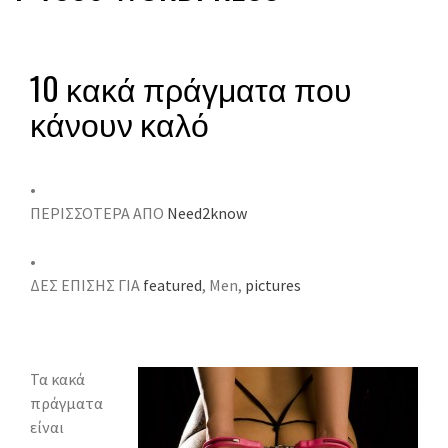
10 κακά πράγματα που
κάνουν καλό
•
ΠΕΡΙΣΣΟΤΕΡΑ ΑΠΟ
Need2know
•
ΔΕΣ ΕΠΙΣΗΣ ΓΙΑ
featured
, Men,
pictures
Τα κακά
πράγματα
είναι