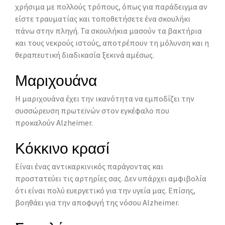
χρήσιμα με πολλούς τρόπους, όπως για παράδειγμα αν
είστε τραυματίας και τοποθετήσετε ένα σκουλήκι
πάνω στην πληγή. Τα σκουλήκια μασούν τα βακτήρια
και τους νεκρούς ιστούς, αποτρέπουν τη μόλυνση και η
θεραπευτική διαδικασία ξεκινά αμέσως.
Μαριχουάνα
Η μαριχουάνα έχει την ικανότητα να εμποδίζει την
συσσώρευση πρωτεϊνών στον εγκέφαλο που
προκαλούν Alzheimer.
Κόκκινο κρασί
Είναι ένας αντικαρκινικός παράγοντας και
προστατεύει τις αρτηρίες σας. Δεν υπάρχει αμφιβολία
ότι είναι πολύ ευεργετικό για την υγεία μας. Επίσης,
βοηθάει για την αποφυγή της νόσου Alzheimer.