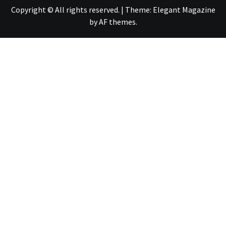
Copyright © All rights reserved.
|
Theme:
Elegant Magazine
by
AF themes
.