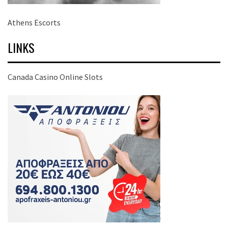
Athens Escorts
LINKS
Canada Casino Online Slots