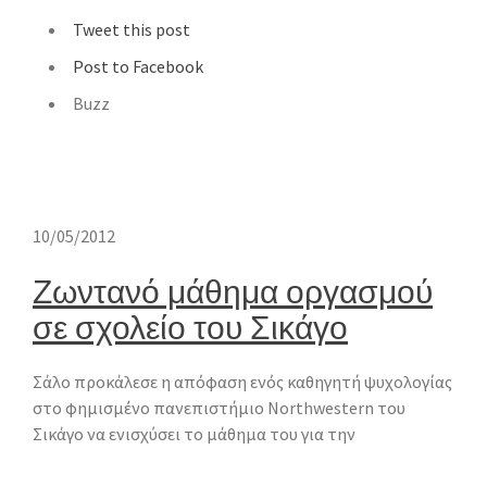
Tweet this post
Post to Facebook
Buzz
10/05/2012
Ζωντανό μάθημα οργασμού
σε σχολείο του Σικάγο
Σάλο προκάλεσε η απόφαση ενός καθηγητή ψυχολογίας
στο φημισμένο πανεπιστήμιο Northwestern του
Σικάγο να ενισχύσει το μάθημα του για την