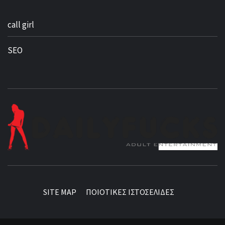
call girl
SEO
BEST NEWS AROUND THE WORLD!
SITE MAP
ΠΟΙΟΤΙΚΕΣ ΙΣΤΟΣΕΛΙΔΕΣ