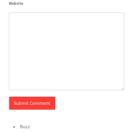
Website
Buzz