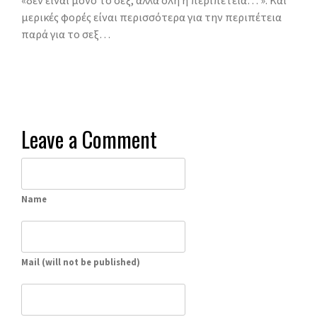
μερικές φορές είναι περισσότερα για την περιπέτεια
παρά για το σεξ…
Leave a Comment
Name
Mail (will not be published)