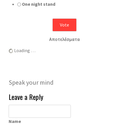
One night stand
Αποτελέσματα
Loading …
Speak your mind
Leave a Reply
Name