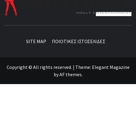
BEST NEWS AROUND THE WORLD!
SITE MAP
ΠΟΙΟΤΙΚΕΣ ΙΣΤΟΣΕΛΙΔΕΣ
Copyright © All rights reserved.
|
Theme:
Elegant Magazine
by
AF themes
.