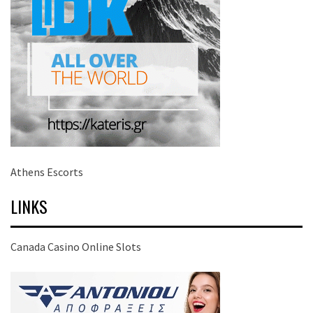
Athens Escorts
LINKS
Canada Casino Online Slots