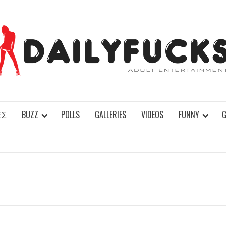
ΕΣ
BUZZ
POLLS
GALLERIES
VIDEOS
FUNNY