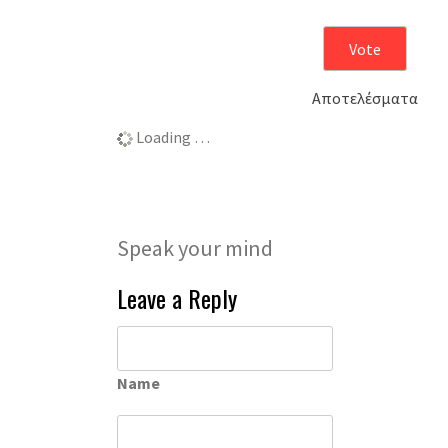
Αποτελέσματα
Loading …
Speak your mind
Leave a Reply
Name