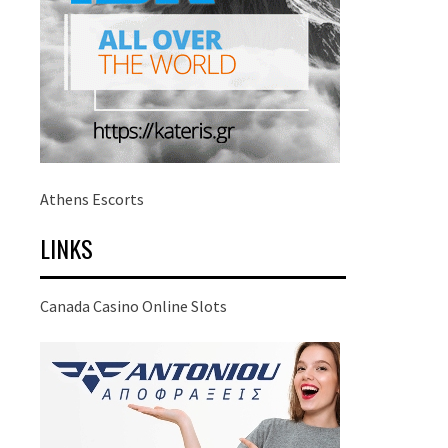
Athens Escorts
LINKS
Canada Casino Online Slots