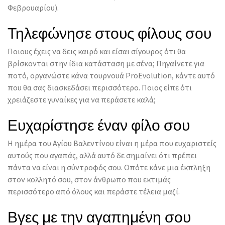
Φεβρουαρίου).
Τηλεφώνησε στους φίλους σου
Ποιους έχεις να δεις καιρό και είσαι σίγουρος ότι θα
βρίσκονται στην ίδια κατάσταση με σένα; Πηγαίνετε για
ποτό, οργανώστε κάνα τουρνουά ProEvolution, κάντε αυτό
που θα σας διασκεδάσει περισσότερο. Ποιος είπε ότι
χρειάζεστε γυναίκες για να περάσετε καλά;
Ευχαρίστησε έναν φίλο σου
Η ημέρα του Αγίου Βαλεντίνου είναι η μέρα που ευχαριστείς
αυτούς που αγαπάς, αλλά αυτό δε σημαίνει ότι πρέπει
πάντα να είναι η σύντροφός σου. Οπότε κάνε μια έκπληξη
στον κολλητό σου, στον άνθρωπο που εκτιμάς
περισσότερο από όλους και περάστε τέλεια μαζί.
Βγες με την αγαπημένη σου