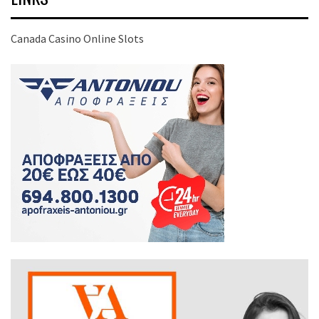
Canada Casino Online Slots