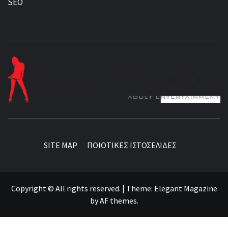
SEO
BEST NEWS AROUND THE WORLD!
SITE MAP
ΠΟΙΟΤΙΚΕΣ ΙΣΤΟΣΕΛΙΔΕΣ
Copyright © All rights reserved.
|
Theme:
Elegant Magazine
by
AF themes
.