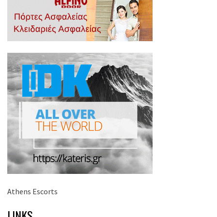
Athens Escorts
LINKS