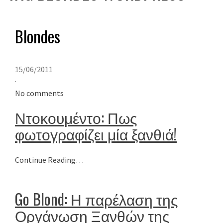
Blondes
15/06/2011
·
No comments
Ντοκουμέντο: Πως
φωτογραφίζει μία ξανθιά!
Continue Reading…
Go Blond: Η παρέλαση της
Οργάνωση Ξανθών της