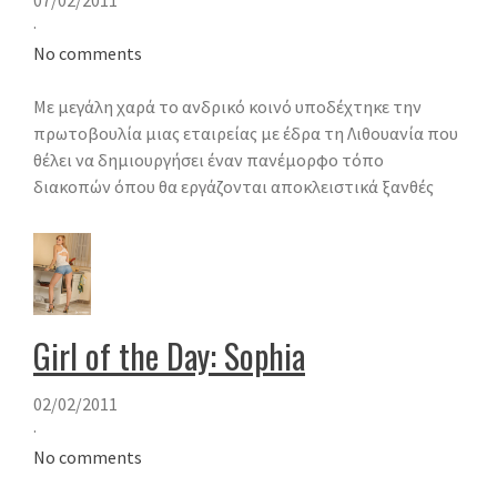
·
No comments
Με μεγάλη χαρά το ανδρικό κοινό υποδέχτηκε την
πρωτοβουλία μιας εταιρείας με έδρα τη Λιθουανία που
θέλει να δημιουργήσει έναν πανέμορφο τόπο
διακοπών όπου θα εργάζονται αποκλειστικά ξανθές
Girl of the Day: Sophia
02/02/2011
·
No comments