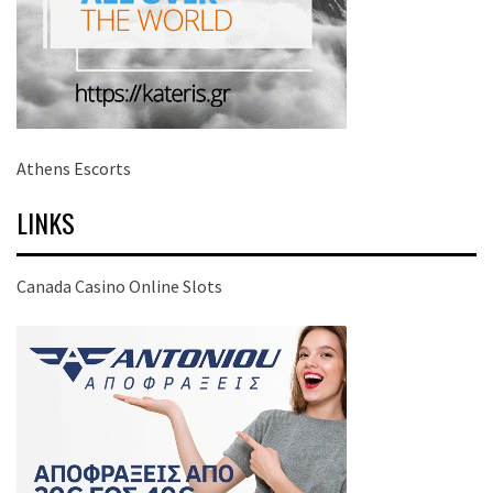
Athens Escorts
LINKS
Canada Casino Online Slots