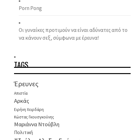
Porn Pong
Οι γυναίκες προτιμούν να είναι αδύνατες από το
να κάνουν σεξ, σύμφωνα με έρευνα!
TAGS
Έρευνες
Απιστία
Αρκάς
Ειρήνη Χειρδάρη
Κώστας Γκουσγκούνης
Μαριάννα Ντούβλη
Πολιτική