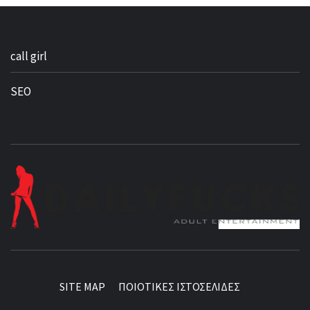
call girl
SEO
BEST NEWS AROUND THE WORLD!
SITE MAP
ΠΟΙΟΤΙΚΕΣ ΙΣΤΟΣΕΛΙΔΕΣ