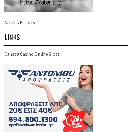
Athens Escorts
LINKS
Canada Casino Online Slots