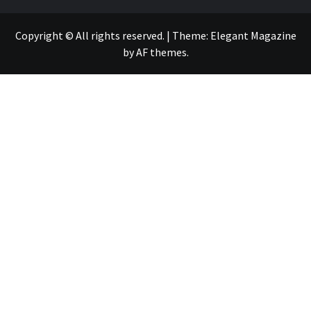
Copyright © All rights reserved.
|
Theme:
Elegant Magazine
by
AF themes
.