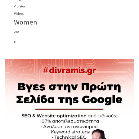
Vibrator
Videos
Women
Zoo