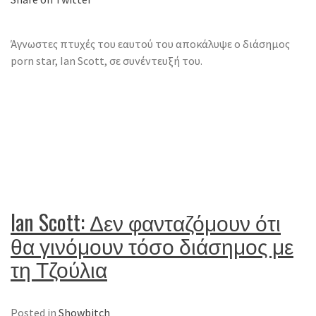
Άγνωστες πτυχές του εαυτού του αποκάλυψε ο διάσημος
porn star, Ian Scott, σε συνέντευξή του.
Ian Scott: Δεν φανταζόμουν ότι
θα γινόμουν τόσο διάσημος με
τη Τζούλια
Posted in
Showbitch