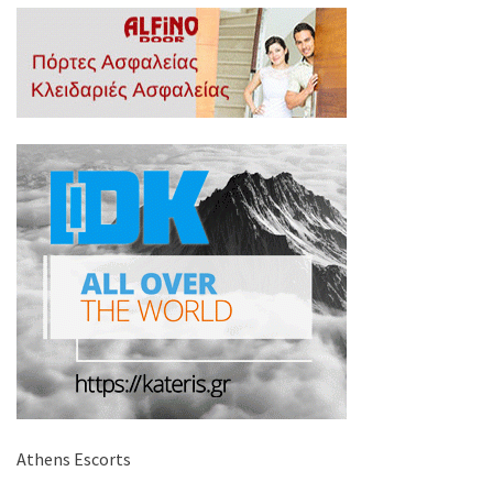
Athens Escorts