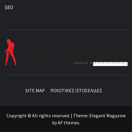
SEO
BEST NEWS AROUND THE WORLD!
SITE MAP
ΠΟΙΟΤΙΚΕΣ ΙΣΤΟΣΕΛΙΔΕΣ
Copyright © All rights reserved.
|
Theme:
Elegant Magazine
by
AF themes
.