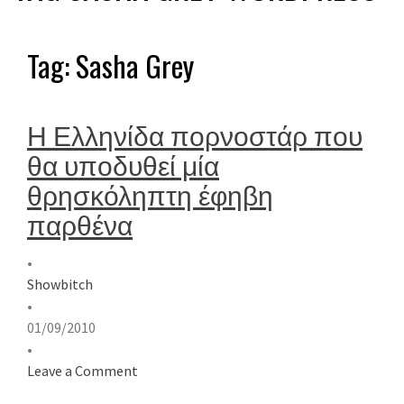
Tag:
Sasha Grey
Η Ελληνίδα πορνοστάρ που
θα υποδυθεί μία
θρησκόληπτη έφηβη
παρθένα
•
Showbitch
•
01/09/2010
•
Leave a Comment