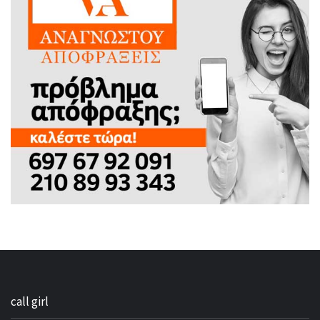
call girl