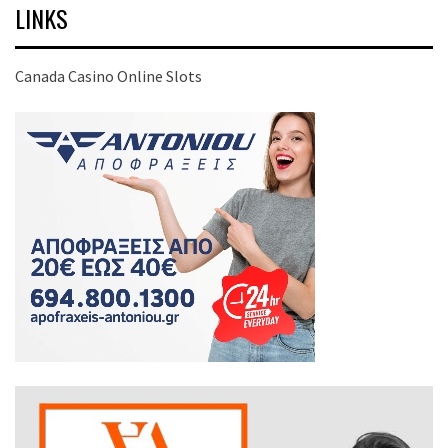
LINKS
Canada Casino Online Slots