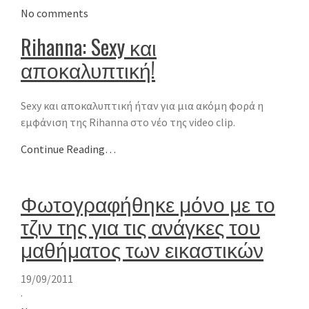
No comments
Rihanna: Sexy και
αποκαλυπτική!
Sexy και αποκαλυπτική ήταν για μια ακόμη φορά η
εμφάνιση της Rihanna στο νέο της video clip.
Continue Reading…
Φωτογραφήθηκε μόνο με το
τζιν της για τις ανάγκες του
μαθήματος των εικαστικών
19/09/2011
·