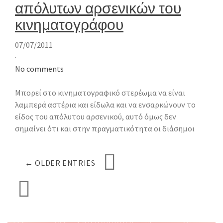
απόλυτων αρσενικών του
κινηματογράφου
07/07/2011
·
No comments
Μπορεί στο κινηματογραφικό στερέωμα να είναι
λαμπερά αστέρια και είδωλα και να ενσαρκώνουν το
είδος του απόλυτου αρσενικού, αυτό όμως δεν
σημαίνει ότι και στην πραγματικότητα οι διάσημοι
← OLDER ENTRIES