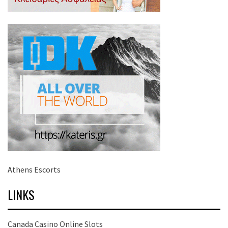
Athens Escorts
LINKS
Canada Casino Online Slots