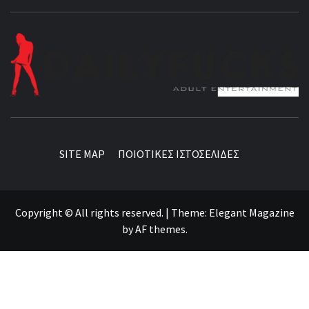
BEST NEWS AROUND THE WORLD!
SITE MAP
ΠΟΙΟΤΙΚΕΣ ΙΣΤΟΣΕΛΙΔΕΣ
Copyright © All rights reserved.
|
Theme:
Elegant Magazine
by
AF themes
.