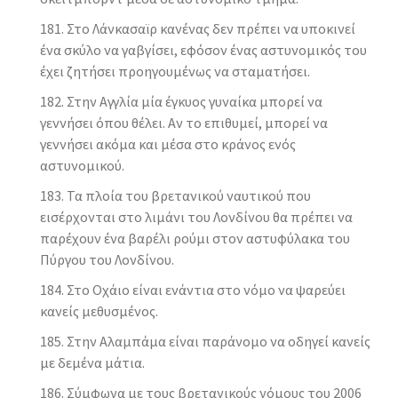
Στο Λάνκασαϊρ κανένας δεν πρέπει να υποκινεί
ένα σκύλο να γαβγίσει, εφόσον ένας αστυνομικός του
έχει ζητήσει προηγουμένως να σταματήσει.
Στην Αγγλία μία έγκυος γυναίκα μπορεί να
γεννήσει όπου θέλει. Αν το επιθυμεί, μπορεί να
γεννήσει ακόμα και μέσα στο κράνος ενός
αστυνομικού.
Τα πλοία του βρετανικού ναυτικού που
εισέρχονται στο λιμάνι του Λονδίνου θα πρέπει να
παρέχουν ένα βαρέλι ρούμι στον αστυφύλακα του
Πύργου του Λονδίνου.
Στο Οχάιο είναι ενάντια στο νόμο να ψαρεύει
κανείς μεθυσμένος.
Στην Αλαμπάμα είναι παράνομο να οδηγεί κανείς
με δεμένα μάτια.
Σύμφωνα με τους βρετανικούς νόμους του 2006