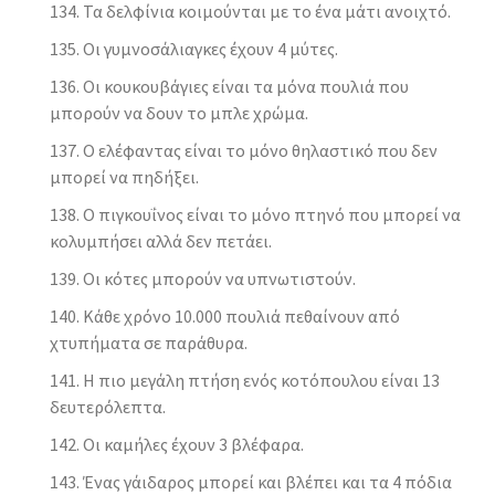
Τα δελφίνια κοιμούνται με το ένα μάτι ανοιχτό.
Οι γυμνοσάλιαγκες έχουν 4 μύτες.
Οι κουκουβάγιες είναι τα μόνα πουλιά που
μπορούν να δουν το μπλε χρώμα.
Ο ελέφαντας είναι το μόνο θηλαστικό που δεν
μπορεί να πηδήξει.
Ο πιγκουΐνος είναι το μόνο πτηνό που μπορεί να
κολυμπήσει αλλά δεν πετάει.
Οι κότες μπορούν να υπνωτιστούν.
Κάθε χρόνο 10.000 πουλιά πεθαίνουν από
χτυπήματα σε παράθυρα.
Η πιο μεγάλη πτήση ενός κοτόπουλου είναι 13
δευτερόλεπτα.
Οι καμήλες έχουν 3 βλέφαρα.
Ένας γάιδαρος μπορεί και βλέπει και τα 4 πόδια