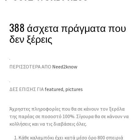
388 άσχετα πράγματα που
δεν ξέρεις
·
ΠΕΡΙΣΣΟΤΕΡΑ ΑΠΟ
Need2know
·
ΔΕΣ ΕΠΙΣΗΣ ΓΙΑ
featured
,
pictures
Άχρηστες πληροφορίες που θα σε κάνουν τον ξερόλα
της παρέας σε ποσοστό 100%. Σίγουρα θα σε κάνουν να
κολλήσεις και να τις διαβάσεις όλες.
Κάθε καλαμπόκι έχει κατά μέσο όρο 800 σπειριά