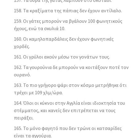
Τα κραξίματα της πάπιας δεν έχουν αντίλαλο.
Οι γάτες μπορούν να βγάλουν 100 φωνητικούς
ήχους, ενώ τα σκυλιά 10.
Οι καμηλοπαρδάλεις δεν έχουν φωνητικές
χορδές.
Οι γρύλοι ακούν μέσω τον γονάτων τους.
Τα γουρούνια δε μπορούν να κοιτάξουν ποτέ τον
ουρανό.
Το πιο γρήγορο ψάρι στον κόσμο μετρήθηκε ότι
τρέχει με 109 χλμ/ώρα.
Όλοι οι κύκνοι στην Αγγλία είναι ιδιοκτησία του
στέμματος, και κανείς δεν επιτρέπεται να τους
πειράξει.
Το μόνο φαγητό που δεν τρώνε οι κατσαρίδες
είναι τα αγγούρια.