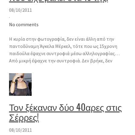
08/10/2011
·
No comments
Η κυρία στην φωτογραφία, δεν είναι άλλη από την
παντοδύναμη Άγκελα Μέρκελ, τότε που ως 15χρονη
παιδούλα έψαχνε συντροφιά μέσω αλληλογραφίας…
Από μικρή έψαχνε την συντροφιά. Δεν βρήκε, δεν
Τον ξέκαναν δύο 40αρες στις
Σέρρες!
08/10/2011