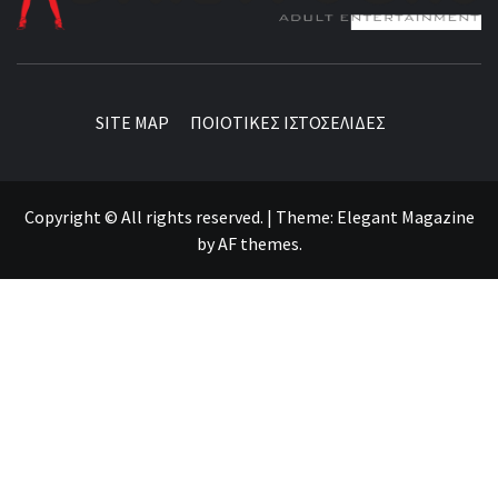
BEST NEWS AROUND THE WORLD!
SITE MAP
ΠΟΙΟΤΙΚΕΣ ΙΣΤΟΣΕΛΙΔΕΣ
Copyright © All rights reserved.
|
Theme:
Elegant Magazine
by
AF themes
.