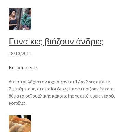
Γυναίκες βιάζουν άνδρες
18/10/2011
·
No comments
Αυτό τουλάχιστον ισχυρίζονται 17 άνδρες από τη
Ζιμπάμπουε, οι οποίοι όπως υποστηρίζουν έπεσαν
θύματα σεξουαλικής κακοποίησης από τρεις νεαρές
κοπέλες.