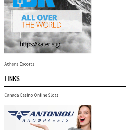
Athens Escorts
LINKS
Canada Casino Online Slots