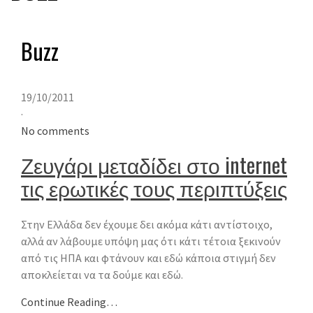
Buzz
19/10/2011
·
No comments
Ζευγάρι μεταδίδει στο internet
τις ερωτικές τους περιπτύξεις
Στην Ελλάδα δεν έχουμε δει ακόμα κάτι αντίστοιχο,
αλλά αν λάβουμε υπόψη μας ότι κάτι τέτοια ξεκινούν
από τις ΗΠΑ και φτάνουν και εδώ κάποια στιγμή δεν
αποκλείεται να τα δούμε και εδώ.
Continue Reading…