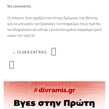
·
No comments
Οι πόρνες που εργάζονται στους δρόμους της Βόννης
για να μπορούν να εξασκούν το επάγγελμα τους πρέπει
να πληρώνουν σε ειδικά τροποποιημένα παρκόμετρα 6
ευρώ την νύχτα!
← OLDER ENTRIES