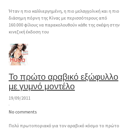
Ήταν η πιο καλλιεργημένη, η πιο μελαγχολική και η πιο
διάσημη πόρνη της Κίνας με περισσότερους από
160.000 φίλους να παρακολουθούν κάθε της σκέψη στην
κινεζική έκδοση του
Το πρώτο αραβικό εξώφυλλο
με γυμνό μοντέλο
19/09/2011
·
No comments
Πολύ πρωτοποριακό για τον αραβικό κόσμο το πρώτο