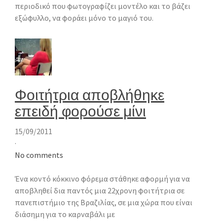
περιοδικό που φωτογραφίζει μοντέλο και το βάζει
εξώφυλλο, να φοράει μόνο το μαγιό του.
Φοιτήτρια αποβλήθηκε
επειδή φορούσε μίνι
15/09/2011
·
No comments
Ένα κοντό κόκκινο φόρεμα στάθηκε αφορμή για να
αποβληθεί δια παντός μια 22χρονη φοιτήτρια σε
πανεπιστήμιο της Βραζιλίας, σε μια χώρα που είναι
διάσημη για το καρναβάλι με