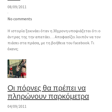
08/09/2011
·
No comments
Η ιστορία ξεκινάει όταν η 30χρονη υποψιάζεται ότι ο
άντρας της την απατάει… Αποφασίζει λοιπόν να τον
πιάσει στα πράσα, με τη βοήθεια του facebook. Τι
έκανε;
Οι πόρνες θα πρέπει να
πληρώνουν παρκόμετρα
04/09/2011