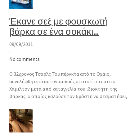
Έκανε σεξ με φουσκωτή
βάρκα σε ένα σοκάκι…
09/09/2011
·
No comments
Ο 32χρονος Τσαρλς Τομπέργκτα από το Οχάιο,
συνελήφθη από αστυνομικούς στο σπίτι του στο
Χάμιλτον μετά από καταγγελία του ιδιοκτήτη της
βάρκας, ο οποίος καλούσε τον δράστη να σταματήσει,