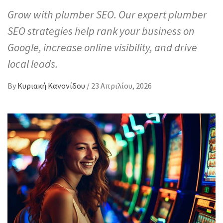
Grow with plumber SEO. Our expert plumber
SEO strategies help rank your business on
Google, increase online visibility, and drive
local leads.
By
Κυριακή Κανονίδου
/
23 Απριλίου, 2026