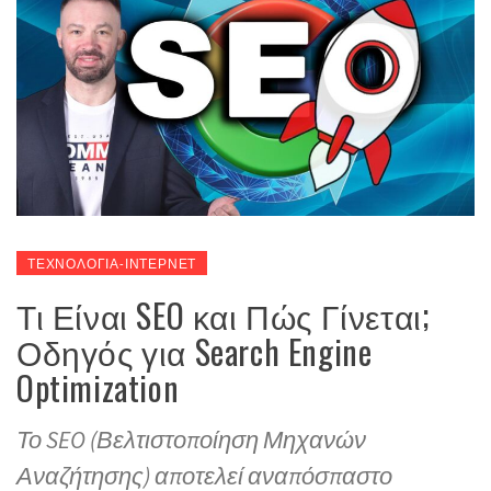
ΤΕΧΝΟΛΟΓΙΑ-ΙΝΤΕΡΝΕΤ
Τι Είναι SEO και Πώς Γίνεται;
Οδηγός για Search Engine
Optimization
Το SEO (Βελτιστοποίηση Μηχανών
Αναζήτησης) αποτελεί αναπόσπαστο