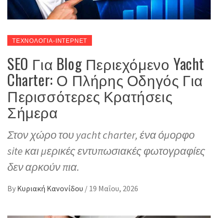
ΤΕΧΝΟΛΟΓΙΑ-ΙΝΤΕΡΝΕΤ
SEO Για Blog Περιεχόμενο Yacht
Charter: Ο Πλήρης Οδηγός Για
Περισσότερες Κρατήσεις
Σήμερα
Στον χώρο του yacht charter, ένα όμορφο
site και μερικές εντυπωσιακές φωτογραφίες
δεν αρκούν πια.
By
Κυριακή Κανονίδου
/
19 Μαΐου, 2026