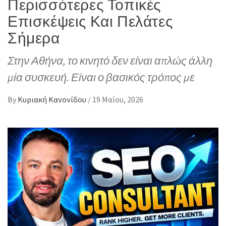
Περισσότερες Τοπικές
Επισκέψεις Και Πελάτες
Σήμερα
Στην Αθήνα, το κινητό δεν είναι απλώς άλλη
μία συσκευή. Είναι ο βασικός τρόπος με
By
Κυριακή Κανονίδου
/
19 Μαΐου, 2026