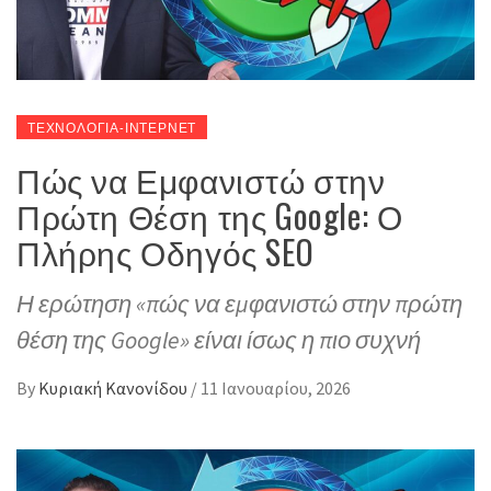
ΤΕΧΝΟΛΟΓΙΑ-ΙΝΤΕΡΝΕΤ
Πώς να Εμφανιστώ στην
Πρώτη Θέση της Google: Ο
Πλήρης Οδηγός SEO
Η ερώτηση «πώς να εμφανιστώ στην πρώτη
θέση της Google» είναι ίσως η πιο συχνή
By
Κυριακή Κανονίδου
/
11 Ιανουαρίου, 2026