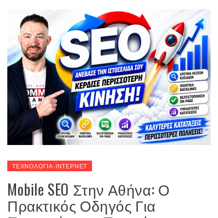
ΤΕΧΝΟΛΟΓΙΑ-ΙΝΤΕΡΝΕΤ
Mobile SEO Στην Αθήνα: Ο
Πρακτικός Οδηγός Για