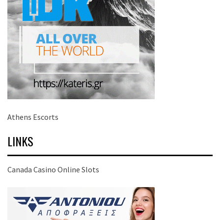
Athens Escorts
LINKS
Canada Casino Online Slots