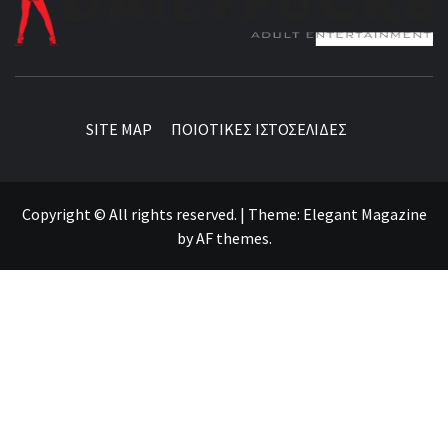
BEST NEWS AROUND THE WORLD!
SITE MAP
ΠΟΙΟΤΙΚΕΣ ΙΣΤΟΣΕΛΙΔΕΣ
Copyright © All rights reserved.
|
Theme:
Elegant Magazine
by
AF themes
.