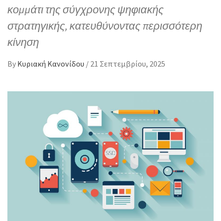
κομμάτι της σύγχρονης ψηφιακής
στρατηγικής, κατευθύνοντας περισσότερη
κίνηση
By
Κυριακή Κανονίδου
/
21 Σεπτεμβρίου, 2025