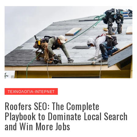
ΤΕΧΝΟΛΟΓΙΑ-ΙΝΤΕΡΝΕΤ
Roofers SEO: The Complete
Playbook to Dominate Local Search
and Win More Jobs