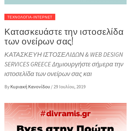
ΤΕΧΝΟΛΟΓΙΑ-ΙΝΤΕΡΝΕΤ
Κατασκευάστε την ιστοσελίδα
των ονείρων σας!
ΚΑΤΑΣΚΕΥΗ ΙΣΤΟΣΕΛΙΔΩΝ & WEB DESIGN
SERVICES GREECE Δημιουργήστε σήμερα την
ιστοσελίδα των ονείρων σας και
By
Κυριακή Κανονίδου
/
29 Ιουλίου, 2019