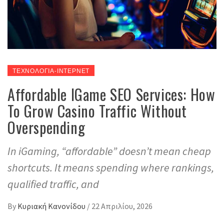
ΤΕΧΝΟΛΟΓΙΑ-ΙΝΤΕΡΝΕΤ
Affordable IGame SEO Services: How
To Grow Casino Traffic Without
Overspending
In iGaming, “affordable” doesn’t mean cheap
shortcuts. It means spending where rankings,
qualified traffic, and
By
Κυριακή Κανονίδου
/
22 Απριλίου, 2026