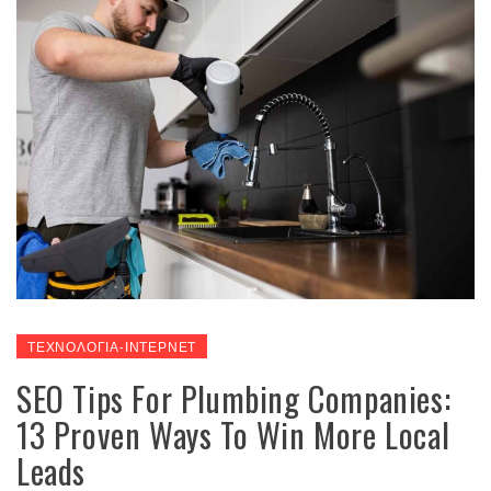
ΤΕΧΝΟΛΟΓΙΑ-ΙΝΤΕΡΝΕΤ
SEO Tips For Plumbing Companies:
13 Proven Ways To Win More Local
Leads