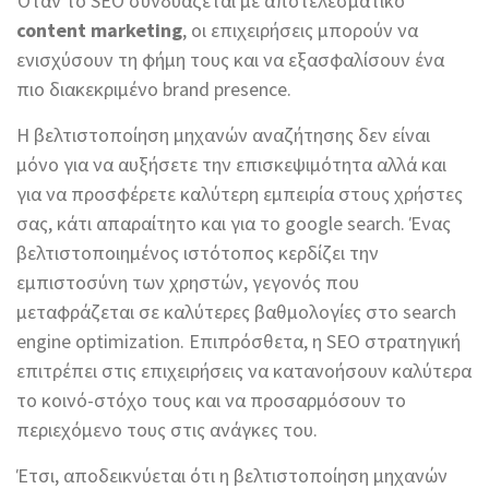
Όταν το SEO συνδυάζεται με αποτελεσματικό
content marketing
, οι επιχειρήσεις μπορούν να
ενισχύσουν τη φήμη τους και να εξασφαλίσουν ένα
πιο διακεκριμένο brand presence.
Η βελτιστοποίηση μηχανών αναζήτησης δεν είναι
μόνο για να αυξήσετε την επισκεψιμότητα αλλά και
για να προσφέρετε καλύτερη εμπειρία στους χρήστες
σας, κάτι απαραίτητο και για το google search. Ένας
βελτιστοποιημένος ιστότοπος κερδίζει την
εμπιστοσύνη των χρηστών, γεγονός που
μεταφράζεται σε καλύτερες βαθμολογίες στο search
engine optimization. Επιπρόσθετα, η SEO στρατηγική
επιτρέπει στις επιχειρήσεις να κατανοήσουν καλύτερα
το κοινό-στόχο τους και να προσαρμόσουν το
περιεχόμενο τους στις ανάγκες του.
Έτσι, αποδεικνύεται ότι η βελτιστοποίηση μηχανών