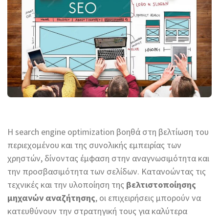
Η search engine optimization βοηθά στη βελτίωση του
περιεχομένου και της συνολικής εμπειρίας των
χρηστών, δίνοντας έμφαση στην αναγνωσιμότητα και
την προσβασιμότητα των σελίδων. Κατανοώντας τις
τεχνικές και την υλοποίηση της
βελτιστοποίησης
μηχανών αναζήτησης
, οι επιχειρήσεις μπορούν να
κατευθύνουν την στρατηγική τους για καλύτερα