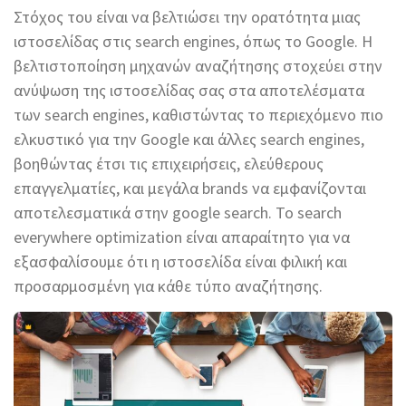
Στόχος του είναι να βελτιώσει την ορατότητα μιας
ιστοσελίδας στις search engines, όπως το Google. Η
βελτιστοποίηση μηχανών αναζήτησης στοχεύει στην
ανύψωση της ιστοσελίδας σας στα αποτελέσματα
των search engines, καθιστώντας το περιεχόμενο πιο
ελκυστικό για την Google και άλλες search engines,
βοηθώντας έτσι τις επιχειρήσεις, ελεύθερους
επαγγελματίες, και μεγάλα brands να εμφανίζονται
αποτελεσματικά στην google search. Το search
everywhere optimization είναι απαραίτητο για να
εξασφαλίσουμε ότι η ιστοσελίδα είναι φιλική και
προσαρμοσμένη για κάθε τύπο αναζήτησης.