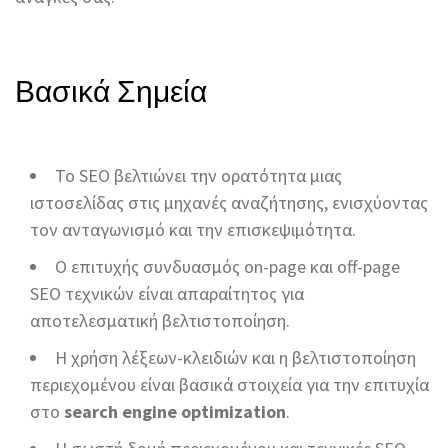
Βασικά Σημεία
Το SEO βελτιώνει την ορατότητα μιας
ιστοσελίδας στις μηχανές αναζήτησης, ενισχύοντας
τον ανταγωνισμό και την επισκεψιμότητα.
Ο επιτυχής συνδυασμός on-page και off-page
SEO τεχνικών είναι απαραίτητος για
αποτελεσματική βελτιστοποίηση.
Η χρήση λέξεων-κλειδιών και η βελτιστοποίηση
περιεχομένου είναι βασικά στοιχεία για την επιτυχία
στο
search engine optimization
.