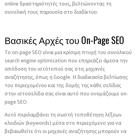
online δραστηριότητές τους, βελτιώνοντας τη
συνολική τους παρουσία στο διαδίκτυο.
Βασικές Αρχές του On-Page SEO
Το on-page SEO είναι μια κρίσιμη πτυχή του συνολικού
search engine optimization που επηρεάζει άμεσα την
απόδοση του ιστότοπού σας στις μηχανές
αναζήτησης, όπως η Google. Η διαδικασία βελτίωσης
του περιεχομένου και της δομής της κάθε σελίδας
στην ιστοσελίδα σας είναι αυτό που ονομάζουμε on-
page SEO.
Αυτό περιλαμβάνει τη σωστή τοποθέτηση λέξεων
κλειδιών (keywords) μέσα στο περιεχόμενο για να
βεβαιωθείτε ότι οι μηχανές αναζήτησης μπορούν να