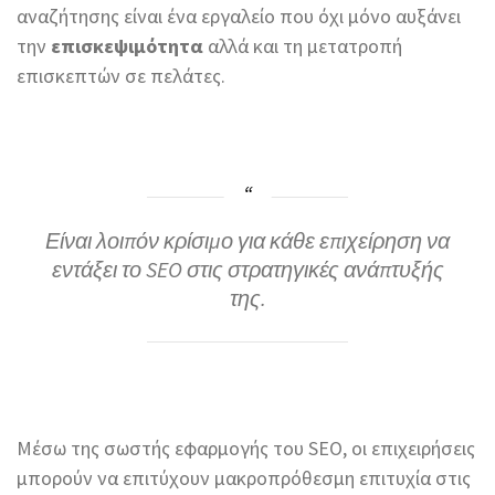
αναζήτησης είναι ένα εργαλείο που όχι μόνο αυξάνει
την
επισκεψιμότητα
αλλά και τη μετατροπή
επισκεπτών σε πελάτες.
Είναι λοιπόν κρίσιμο για κάθε επιχείρηση να
εντάξει το SEO στις στρατηγικές ανάπτυξής
της.
Μέσω της σωστής εφαρμογής του SEO, οι επιχειρήσεις
μπορούν να επιτύχουν μακροπρόθεσμη επιτυχία στις