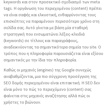
keywords και στον προσεκτικό σχεδιασμό των meta
tags. Η οργάνωση του περιεχομένου (content) πρέπει
να είναι σαφής και ελκυστική, ενθαρρύνοντας τους
επισκέπτες να παραμένουν περισσότερο χρόνο στη
σελίδα σας. Αυτό γίνεται με βάση μία σταθερή
στρατηγική που ενσωματώνει λέξεις-κλειδιά
(keywords) σε τίτλους και παραγράφους,
αναδεικνύοντας τα σημαντικότερα σημεία του site. Ο
τρόπος που η πληροφορία παρουσιάζεται είναι εξίσου
σημαντικός με την ίδια την πληροφορία.
Καθώς οι μηχανές (engines) της Google συνεχώς
αναβαθμίζονται, μια πιο σύγχρονη προσέγγιση της
SEO δομής περιεχομένου είναι επιτακτική. Η SEO δεν
είναι μόνο το πώς το περιεχόμενο (content) σας
φαίνεται στις μηχανές αναζήτησης αλλά πώς οι
χρήστες το βιώνουν.