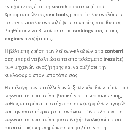
ενισχύοντας έτσι τη
search
στρατηγική τους.
Χρησιμοποιώντας
seo tools
, μπορείτε να αναλύσετε
τα trends και να ανακαλύψετε ευκαιρίες που θα σας
βοηθήσουν να βελτιώσετε τις
rankings
σας στους
engines
αναζήτησης.
Η βέλτιστη χρήση των λέξεων-κλειδιών στο
content
σας μπορεί να βελτιώσει τα αποτελέσματα (
results
)
των μηχανών αναζήτησης και να αυξήσει την
κυκλοφορία στον ιστοτόπο σας.
Η επιλογή των κατάλληλων λέξεων-κλειδιών μέσω του
keyword research είναι βασική για το seo marketing,
καθώς επιτρέπει τη στόχευση συγκεκριμένων αγορών
και την ανταπόκριση στις ανάγκες των πελατών. Το
keyword research είναι μια συνεχής διαδικασία, που
απαιτεί τακτική ενημέρωση και μελέτη για τη