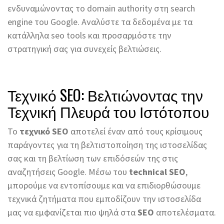
ενδυναμώνοντας το domain authority στη search
engine του Google. Αναλύστε τα δεδομένα με τα
κατάλληλα seo tools και προσαρμόστε την
στρατηγική σας για συνεχείς βελτιώσεις.
Τεχνικό SEO: Βελτιώνοντας την
Τεχνική Πλευρά του Ιστότοπου
Το
τεχνικό SEO
αποτελεί έναν από τους κρίσιμους
παράγοντες για τη βελτιστοποίηση της ιστοσελίδας
σας και τη βελτίωση των επιδόσεών της στις
αναζητήσεις Google. Μέσω του
technical SEO
,
μπορούμε να εντοπίσουμε και να επιδιορθώσουμε
τεχνικά ζητήματα που εμποδίζουν την ιστοσελίδα
μας να εμφανίζεται πιο ψηλά στα
SEO
αποτελέσματα.