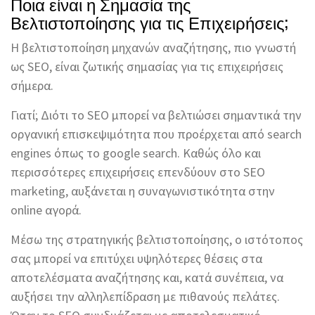
Ποια είναι η Σημασία της
Βελτιστοποίησης για τις Επιχειρήσεις;
Η βελτιστοποίηση μηχανών αναζήτησης, πιο γνωστή
ως SEO, είναι ζωτικής σημασίας για τις επιχειρήσεις
σήμερα.
Γιατί; Διότι το SEO μπορεί να βελτιώσει σημαντικά την
οργανική επισκεψιμότητα που προέρχεται από search
engines όπως το google search. Καθώς όλο και
περισσότερες επιχειρήσεις επενδύουν στο SEO
marketing, αυξάνεται η συναγωνιστικότητα στην
online αγορά.
Μέσω της στρατηγικής βελτιστοποίησης, ο ιστότοπος
σας μπορεί να επιτύχει υψηλότερες θέσεις στα
αποτελέσματα αναζήτησης και, κατά συνέπεια, να
αυξήσει την αλληλεπίδραση με πιθανούς πελάτες.