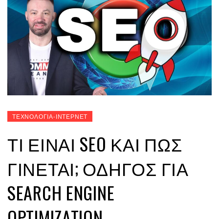
ΤΕΧΝΟΛΟΓΙΑ-ΙΝΤΕΡΝΕΤ
ΤΙ ΕΊΝΑΙ SEO ΚΑΙ ΠΏΣ
ΓΊΝΕΤΑΙ; ΟΔΗΓΌΣ ΓΙΑ
SEARCH ENGINE
OPTIMIZATION