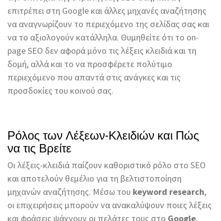
επιτρέπει στη Google και άλλες μηχανές αναζήτησης
να αναγνωρίζουν το περιεχόμενο της σελίδας σας και
να το αξιολογούν κατάλληλα. Θυμηθείτε ότι το on-
page SEO δεν αφορά μόνο τις λέξεις κλειδιά και τη
δομή, αλλά και το να προσφέρετε πολύτιμο
περιεχόμενο που απαντά στις ανάγκες και τις
προσδοκίες του κοινού σας.
Ρόλος των Λέξεων-Κλειδιών και Πώς
να τις Βρείτε
Οι λέξεις-κλειδιά παίζουν καθοριστικό ρόλο στο SEO
και αποτελούν θεμέλιο για τη βελτιστοποίηση
μηχανών αναζήτησης. Μέσω του
keyword research
,
οι επιχειρήσεις μπορούν να ανακαλύψουν ποιες λέξεις
και φράσεις ψάχνουν οι πελάτες τους στο
Google
,