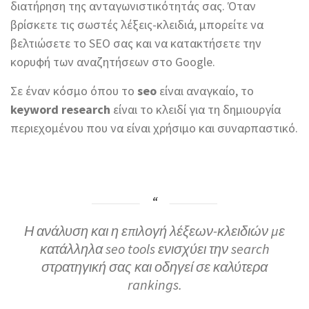
διατήρηση της ανταγωνιστικότητάς σας. Όταν
βρίσκετε τις σωστές λέξεις-κλειδιά, μπορείτε να
βελτιώσετε το SEO σας και να κατακτήσετε την
κορυφή των αναζητήσεων στο Google.
Σε έναν κόσμο όπου το
seo
είναι αναγκαίο, το
keyword research
είναι το κλειδί για τη δημιουργία
περιεχομένου που να είναι χρήσιμο και συναρπαστικό.
Η ανάλυση και η επιλογή λέξεων-κλειδιών με
κατάλληλα seo tools ενισχύει την search
στρατηγική σας και οδηγεί σε καλύτερα
rankings.