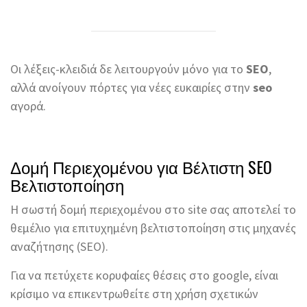
Οι λέξεις-κλειδιά δε λειτουργούν μόνο για το
SEO
,
αλλά ανοίγουν πόρτες για νέες ευκαιρίες στην
seo
αγορά.
Δομή Περιεχομένου για Βέλτιστη SEO
Βελτιστοποίηση
Η σωστή δομή περιεχομένου στο site σας αποτελεί το
θεμέλιο για επιτυχημένη βελτιστοποίηση στις μηχανές
αναζήτησης (SEO).
Για να πετύχετε κορυφαίες θέσεις στο google, είναι
κρίσιμο να επικεντρωθείτε στη χρήση σχετικών