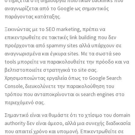
στηρίζεται στη δημιουργία ποιοτικών backlinks που
αναγνωρίζεται από το Google ως σημαντικός
παράγοντας κατάταξης.
Ξεκινώντας με το SEO marketing, πρέπει να
επικεντρωθείτε σε τακτικές link building που δεν
προέρχονται από spammy sites αλλά υπάρχουν σε
αναγνωρισμένα και έγκυρα sites. Με τα σωστά seo
tools μπορείτε να παρακολουθείτε την πρόοδο και να
βελτιστοποιείτε στρατηγικά το site σας.
Χρησιμοποιώντας εργαλεία όπως το Google Search
Console, διευκολύνετε την παρακολούθηση του
τρόπου που ανταποκρίνονται οι search engines στο
περιεχόμενό σας.
Σημαντικό είναι να θυμάστε ότι το χτίσιμο του domain
authority δεν είναι άμεσο, αλλά μια συνεχής διαδικασία
που απαιτεί χρόνο και υπομονή. Επικεντρωθείτε σε