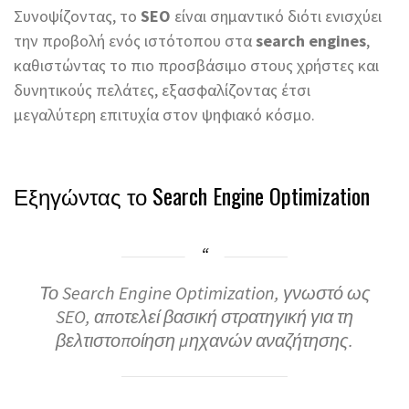
Συνοψίζοντας, το
SEO
είναι σημαντικό διότι ενισχύει
την προβολή ενός ιστότοπου στα
search engines
,
καθιστώντας το πιο προσβάσιμο στους χρήστες και
δυνητικούς πελάτες, εξασφαλίζοντας έτσι
μεγαλύτερη επιτυχία στον ψηφιακό κόσμο.
Εξηγώντας το Search Engine Optimization
Το Search Engine Optimization, γνωστό ως
SEO, αποτελεί βασική στρατηγική για τη
βελτιστοποίηση μηχανών αναζήτησης.