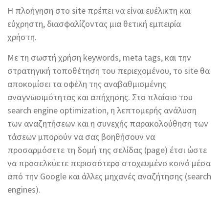
Η πλοήγηση στο site πρέπει να είναι ευέλικτη και
εύχρηστη, διασφαλίζοντας μια θετική εμπειρία
χρήστη.
Με τη σωστή χρήση keywords, meta tags, και την
στρατηγική τοποθέτηση του περιεχομένου, το site θα
αποκομίσει τα οφέλη της αναβαθμισμένης
αναγνωσιμότητας και απήχησης. Στο πλαίσιο του
search engine optimization, η λεπτομερής ανάλυση
των αναζητήσεων και η συνεχής παρακολούθηση των
τάσεων μπορούν να σας βοηθήσουν να
προσαρμόσετε τη δομή της σελίδας (page) έτσι ώστε
να προσελκύετε περισσότερο στοχευμένο κοινό μέσα
από την Google και άλλες μηχανές αναζήτησης (search
engines).