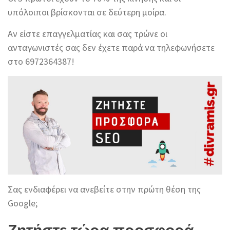
υπόλοιποι βρίσκονται σε δεύτερη μοίρα.
Αν είστε επαγγελματίας και σας τρώνε οι
ανταγωνιστές σας δεν έχετε παρά να τηλεφωνήσετε
στο 6972364387!
Σας ενδιαφέρει να ανεβείτε στην πρώτη θέση της
Google;
Ζητήστε τώρα προσφορά