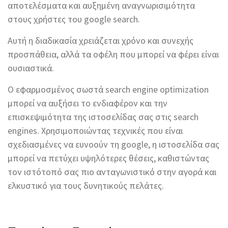
αποτελέσματα και αυξημένη αναγνωρισιμότητα
στους χρήστες του google search.
Αυτή η διαδικασία χρειάζεται χρόνο και συνεχής
προσπάθεια, αλλά τα οφέλη που μπορεί να φέρει είναι
ουσιαστικά.
Ο εφαρμοσμένος σωστά search engine optimization
μπορεί να αυξήσει το ενδιαφέρον και την
επισκεψιμότητα της ιστοσελίδας σας στις search
engines. Χρησιμοποιώντας τεχνικές που είναι
σχεδιασμένες να ευνοούν τη google, η ιστοσελίδα σας
μπορεί να πετύχει υψηλότερες θέσεις, καθιστώντας
τον ιστότοπό σας πιο ανταγωνιστικό στην αγορά και
ελκυστικό για τους δυνητικούς πελάτες.