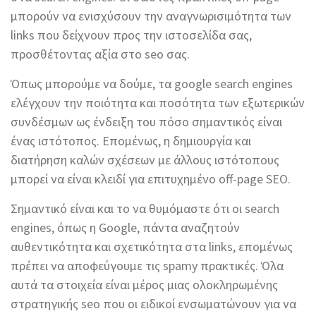
μπορούν να ενισχύσουν την αναγνωρισιμότητα των
links που δείχνουν προς την ιστοσελίδα σας,
προσθέτοντας αξία στο seo σας.
Όπως μπορούμε να δούμε, τα google search engines
ελέγχουν την ποιότητα και ποσότητα των εξωτερικών
συνδέσμων ως ένδειξη του πόσο σημαντικός είναι
ένας ιστότοπος. Επομένως, η δημιουργία και
διατήρηση καλών σχέσεων με άλλους ιστότοπους
μπορεί να είναι κλειδί για επιτυχημένο off-page SEO.
Σημαντικό είναι και το να θυμόμαστε ότι οι search
engines, όπως η Google, πάντα αναζητούν
αυθεντικότητα και σχετικότητα στα links, επομένως
πρέπει να αποφεύγουμε τις spamy πρακτικές. Όλα
αυτά τα στοιχεία είναι μέρος μιας ολοκληρωμένης
στρατηγικής seo που οι ειδικοί ενσωματώνουν για να