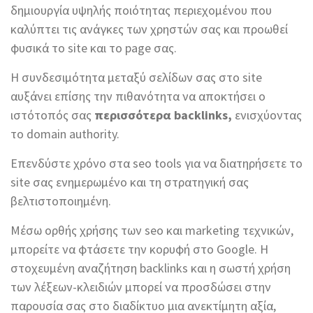
δημιουργία υψηλής ποιότητας περιεχομένου που
καλύπτει τις ανάγκες των χρηστών σας και προωθεί
φυσικά το site και το page σας.
Η συνδεσιμότητα μεταξύ σελίδων σας στο site
αυξάνει επίσης την πιθανότητα να αποκτήσει ο
ιστότοπός σας
περισσότερα backlinks,
ενισχύοντας
το domain authority.
Επενδύστε χρόνο στα seo tools για να διατηρήσετε το
site σας ενημερωμένο και τη στρατηγική σας
βελτιστοποιημένη.
Μέσω ορθής χρήσης των seo και marketing τεχνικών,
μπορείτε να φτάσετε την κορυφή στο Google. Η
στοχευμένη αναζήτηση backlinks και η σωστή χρήση
των λέξεων-κλειδιών μπορεί να προσδώσει στην
παρουσία σας στο διαδίκτυο μια ανεκτίμητη αξία,