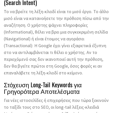
(Search Intent)
Το να βρείτε τη λέξη-κλειδί είναι το μισό έργο. Το άλλο
μισό είναι να κατανοήσετε την πρόθεση πίσω από την
αναζήτηση. Ο χρήστης ψάχνει πληροφορίες
(Informational), θέλει να βρει μια συγκεκριμένη σελίδα
(Navigational) ή είναι έτοιμος να αγοράσει
(Transactional): Η Google έχει γίνει εξαιρετικά έξυπνη
στο να αντιλαμβάνεται τι θέλει ο χρήστης. Αν το
περιεχόμενό σας δεν ικανοποιεί αυτή την πρόθεση,
δεν θα βγείτε πρώτοι στη Google, όσες φορές κι αν
επαναλάβετε τη λέξη-κλειδί στο κείμενο.
Στόχευση Long-Tail Keywords για
Γρηγορότερα Αποτελέσματα
Για νέες ιστοσελίδες ή επιχειρήσεις που τώρα ξεκινούν
το ταξίδι τους στο SEO, οι long-tail λέξεις-κλειδιά