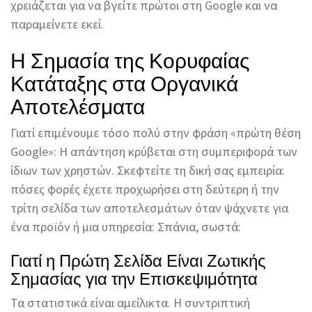
χρειάζεται για να βγείτε πρώτοι στη Google και να
παραμείνετε εκεί.
Η Σημασία της Κορυφαίας
Κατάταξης στα Οργανικά
Αποτελέσματα
Γιατί επιμένουμε τόσο πολύ στην φράση «πρώτη θέση
Google»: Η απάντηση κρύβεται στη συμπεριφορά των
ίδιων των χρηστών. Σκεφτείτε τη δική σας εμπειρία:
πόσες φορές έχετε προχωρήσει στη δεύτερη ή την
τρίτη σελίδα των αποτελεσμάτων όταν ψάχνετε για
ένα προϊόν ή μια υπηρεσία: Σπάνια, σωστά:
Γιατί η Πρώτη Σελίδα Είναι Ζωτικής
Σημασίας για την Επισκεψιμότητα
Τα στατιστικά είναι αμείλικτα. Η συντριπτική