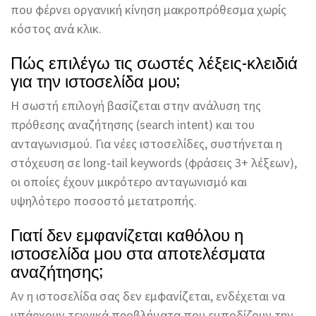
που φέρνει οργανική κίνηση μακροπρόθεσμα χωρίς
κόστος ανά κλικ.
Πώς επιλέγω τις σωστές λέξεις-κλειδιά
για την ιστοσελίδα μου;
Η σωστή επιλογή βασίζεται στην ανάλυση της
πρόθεσης αναζήτησης (search intent) και του
ανταγωνισμού. Για νέες ιστοσελίδες, συστήνεται η
στόχευση σε long-tail keywords (φράσεις 3+ λέξεων),
οι οποίες έχουν μικρότερο ανταγωνισμό και
υψηλότερο ποσοστό μετατροπής.
Γιατί δεν εμφανίζεται καθόλου η
ιστοσελίδα μου στα αποτελέσματα
αναζήτησης;
Αν η ιστοσελίδα σας δεν εμφανίζεται, ενδέχεται να
υπάρχουν τεχνικά προβλήματα που εμποδίζουν την