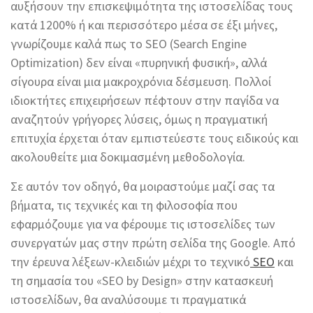
αυξήσουν την επισκεψιμότητα της ιστοσελίδας τους
κατά 1200% ή και περισσότερο μέσα σε έξι μήνες,
γνωρίζουμε καλά πως το SEO (Search Engine
Optimization) δεν είναι «πυρηνική φυσική», αλλά
σίγουρα είναι μια μακροχρόνια δέσμευση. Πολλοί
ιδιοκτήτες επιχειρήσεων πέφτουν στην παγίδα να
αναζητούν γρήγορες λύσεις, όμως η πραγματική
επιτυχία έρχεται όταν εμπιστεύεστε τους ειδικούς και
ακολουθείτε μια δοκιμασμένη μεθοδολογία.
Σε αυτόν τον οδηγό, θα μοιραστούμε μαζί σας τα
βήματα, τις τεχνικές και τη φιλοσοφία που
εφαρμόζουμε για να φέρουμε τις ιστοσελίδες των
συνεργατών μας στην πρώτη σελίδα της Google. Από
την έρευνα λέξεων-κλειδιών μέχρι το τεχνικό
SEO
και
τη σημασία του «SEO by Design» στην κατασκευή
ιστοσελίδων, θα αναλύσουμε τι πραγματικά