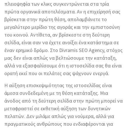
πλειοψηφία των κλικς συγκεντρώνεται στα τρία
πρώτα οργανικά αποτελέσματα. Αν η επιχείρησή σας
βρίσκεται στην πρώτη θέση, απολαμβάνετε το
μεγαλύτερο μερίδιο της αγοράς και την εμπιστοσύνη
του κοινού. Αντίθετα, αν βρίσκεστε στη δεύτερη
σελίδα, είναι σαν να έχετε ανοίξει ένα κατάστημα σε
έναν ερημικό δρόμο. Στο Divramis SEO Agency, στόχος
μας δεν είναι απλώς να βελτιώσουμε την κατάταξη,
αλλά να εξασφαλίσουμε ότι η ιστοσελίδα σας θα είναι
ορατή εκεί που οι πελάτες σας ψάχνουν ενεργά.
Η αύξηση επισκεψιμότητας της ιστοσελίδας είναι
άμεσα συνδεδεμένη με τη θέση κατάταξης. Μια
άνοδος από τη δεύτερη σελίδα στην πρώτη μπορεί να
μεταφραστεί σε εκθετική αύξηση των δυνητικών
πελατών. Δεν μιλάμε απλώς για νούμερα, αλλά για
πραγματικούς ανθρώπους που ενδιαφέρονται για