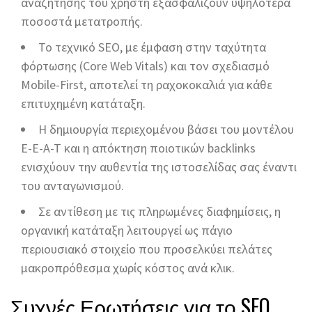
αναζήτησης του χρήστη εξασφαλίζουν υψηλότερα
ποσοστά μετατροπής.
Το τεχνικό SEO, με έμφαση στην ταχύτητα
φόρτωσης (Core Web Vitals) και τον σχεδιασμό
Mobile-First, αποτελεί τη ραχοκοκαλιά για κάθε
επιτυχημένη κατάταξη.
Η δημιουργία περιεχομένου βάσει του μοντέλου
E-E-A-T και η απόκτηση ποιοτικών backlinks
ενισχύουν την αυθεντία της ιστοσελίδας σας έναντι
του ανταγωνισμού.
Σε αντίθεση με τις πληρωμένες διαφημίσεις, η
οργανική κατάταξη λειτουργεί ως πάγιο
περιουσιακό στοιχείο που προσελκύει πελάτες
μακροπρόθεσμα χωρίς κόστος ανά κλικ.
Συχνές Ερωτήσεις για το SEO