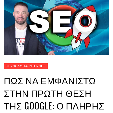
ΤΕΧΝΟΛΟΓΙΑ-ΙΝΤΕΡΝΕΤ
ΠΏΣ ΝΑ ΕΜΦΑΝΙΣΤΏ
ΣΤΗΝ ΠΡΏΤΗ ΘΈΣΗ
ΤΗΣ GOOGLE: Ο ΠΛΉΡΗΣ