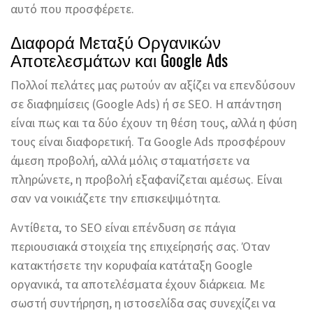
αυτό που προσφέρετε.
Διαφορά Μεταξύ Οργανικών
Αποτελεσμάτων και Google Ads
Πολλοί πελάτες μας ρωτούν αν αξίζει να επενδύσουν
σε διαφημίσεις (Google Ads) ή σε SEO. Η απάντηση
είναι πως και τα δύο έχουν τη θέση τους, αλλά η φύση
τους είναι διαφορετική. Τα Google Ads προσφέρουν
άμεση προβολή, αλλά μόλις σταματήσετε να
πληρώνετε, η προβολή εξαφανίζεται αμέσως. Είναι
σαν να νοικιάζετε την επισκεψιμότητα.
Αντίθετα, το SEO είναι επένδυση σε πάγια
περιουσιακά στοιχεία της επιχείρησής σας. Όταν
κατακτήσετε την κορυφαία κατάταξη Google
οργανικά, τα αποτελέσματα έχουν διάρκεια. Με
σωστή συντήρηση, η ιστοσελίδα σας συνεχίζει να