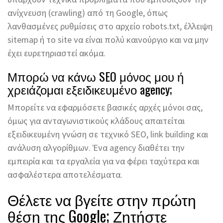
ανίχνευση (crawling) από τη Google, όπως
λανθασμένες ρυθμίσεις στο αρχείο robots.txt, έλλειψη
sitemap ή το site να είναι πολύ καινούργιο και να μην
έχει ευρετηριαστεί ακόμα.
Μπορώ να κάνω SEO μόνος μου ή
χρειάζομαι εξειδικευμένο agency;
Μπορείτε να εφαρμόσετε βασικές αρχές μόνοι σας,
όμως για ανταγωνιστικούς κλάδους απαιτείται
εξειδικευμένη γνώση σε τεχνικό SEO, link building και
ανάλυση αλγορίθμων. Ένα agency διαθέτει την
εμπειρία και τα εργαλεία για να φέρει ταχύτερα και
ασφαλέστερα αποτελέσματα.
Θέλετε να βγείτε στην πρώτη
θέση της Google; Ζητήστε