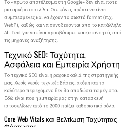
Το «πρώτο αποτέλεσμα στη Google» δεν είναι ποτέ
μια αργή ιστοσελίδα. Οι εικόνες πρέπει να είναι
συμπιεσμένες και να έχουν το σωστό format (π.χ.
WebP), καθώς και να συνοδεύονται από το κατάλληλο
Alt Text για να είναι προσβάσιμες και κατανοητές από
τις μηχανές αναζήτησης.
Τεχνικό SEO: Ταχύτητα,
Ασφάλεια και Εμπειρία Χρήστη
Το τεχνικό SEO είναι η ραχοκοκαλιά της στρατηγικής
μας. Χωρίς γερές τεχνικές βάσεις, ακόμη και το
καλύτερο περιεχόμενο δεν θα αποδώσει τα μέγιστα.
Εδώ είναι που η εμπειρία μας στην κατασκευή
ιστοσελίδων από το 2000 παίζει καθοριστικό ρόλο.
Core Web Vitals και Βελτίωση Ταχύτητας
Φόρτωσης