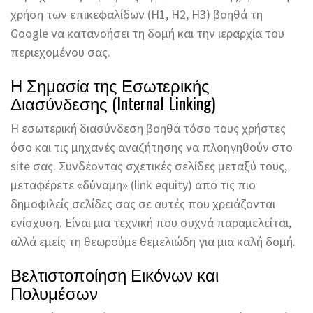
χρήση των επικεφαλίδων (H1, H2, H3) βοηθά τη
Google να κατανοήσει τη δομή και την ιεραρχία του
περιεχομένου σας.
Η Σημασία της Εσωτερικής
Διασύνδεσης (Internal Linking)
Η εσωτερική διασύνδεση βοηθά τόσο τους χρήστες
όσο και τις μηχανές αναζήτησης να πλοηγηθούν στο
site σας. Συνδέοντας σχετικές σελίδες μεταξύ τους,
μεταφέρετε «δύναμη» (link equity) από τις πιο
δημοφιλείς σελίδες σας σε αυτές που χρειάζονται
ενίσχυση. Είναι μια τεχνική που συχνά παραμελείται,
αλλά εμείς τη θεωρούμε θεμελιώδη για μια καλή δομή.
Βελτιστοποίηση Εικόνων και
Πολυμέσων