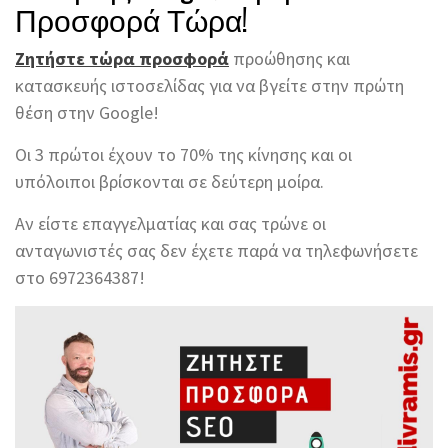
Προσφορά Τώρα!
Ζητήστε τώρα προσφορά
προώθησης και
κατασκευής ιστοσελίδας για να βγείτε στην πρώτη
θέση στην Google!
Οι 3 πρώτοι έχουν το 70% της κίνησης και οι
υπόλοιποι βρίσκονται σε δεύτερη μοίρα.
Αν είστε επαγγελματίας και σας τρώνε οι
ανταγωνιστές σας δεν έχετε παρά να τηλεφωνήσετε
στο 6972364387!