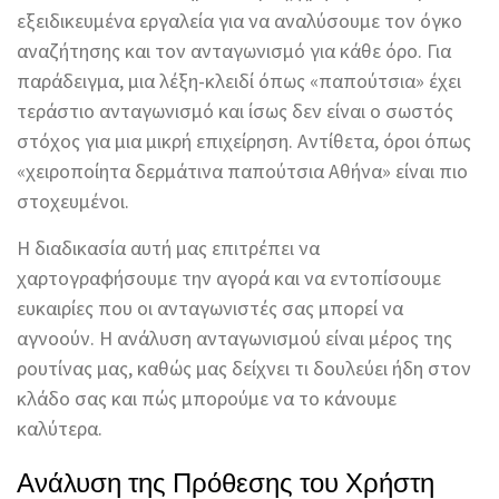
εξειδικευμένα εργαλεία για να αναλύσουμε τον όγκο
αναζήτησης και τον ανταγωνισμό για κάθε όρο. Για
παράδειγμα, μια λέξη-κλειδί όπως «παπούτσια» έχει
τεράστιο ανταγωνισμό και ίσως δεν είναι ο σωστός
στόχος για μια μικρή επιχείρηση. Αντίθετα, όροι όπως
«χειροποίητα δερμάτινα παπούτσια Αθήνα» είναι πιο
στοχευμένοι.
Η διαδικασία αυτή μας επιτρέπει να
χαρτογραφήσουμε την αγορά και να εντοπίσουμε
ευκαιρίες που οι ανταγωνιστές σας μπορεί να
αγνοούν. Η ανάλυση ανταγωνισμού είναι μέρος της
ρουτίνας μας, καθώς μας δείχνει τι δουλεύει ήδη στον
κλάδο σας και πώς μπορούμε να το κάνουμε
καλύτερα.
Ανάλυση της Πρόθεσης του Χρήστη