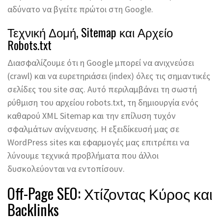
αδύνατο να βγείτε πρώτοι στη Google.
Τεχνική Δομή, Sitemap και Αρχείο
Robots.txt
Διασφαλίζουμε ότι η Google μπορεί να ανιχνεύσει
(crawl) και να ευρετηριάσει (index) όλες τις σημαντικές
σελίδες του site σας. Αυτό περιλαμβάνει τη σωστή
ρύθμιση του αρχείου robots.txt, τη δημιουργία ενός
καθαρού XML Sitemap και την επίλυση τυχόν
σφαλμάτων ανίχνευσης. Η εξειδίκευσή μας σε
WordPress sites και εφαρμογές μας επιτρέπει να
λύνουμε τεχνικά προβλήματα που άλλοι
δυσκολεύονται να εντοπίσουν.
Off-Page SEO: Χτίζοντας Κύρος και
Backlinks