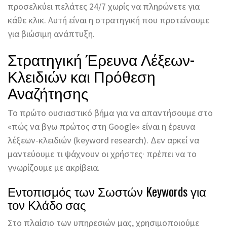
προσελκύει πελάτες 24/7 χωρίς να πληρώνετε για
κάθε κλικ. Αυτή είναι η στρατηγική που προτείνουμε
για βιώσιμη ανάπτυξη.
Στρατηγική Έρευνα Λέξεων-
Κλειδιών και Πρόθεση
Αναζήτησης
Το πρώτο ουσιαστικό βήμα για να απαντήσουμε στο
«πώς να βγω πρώτος στη Google» είναι η έρευνα
λέξεων-κλειδιών (keyword research). Δεν αρκεί να
μαντεύουμε τι ψάχνουν οι χρήστες· πρέπει να το
γνωρίζουμε με ακρίβεια.
Εντοπισμός των Σωστών Keywords για
τον Κλάδο σας
Στο πλαίσιο των υπηρεσιών μας, χρησιμοποιούμε