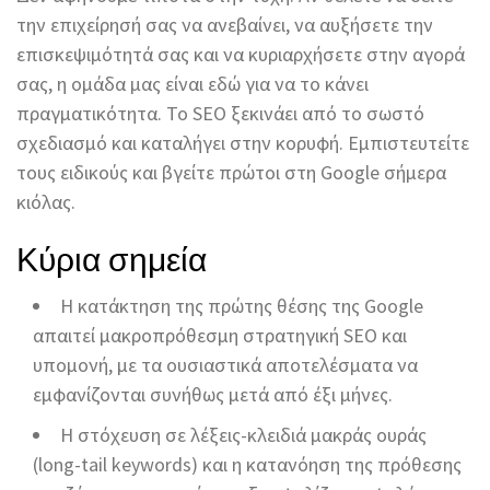
την επιχείρησή σας να ανεβαίνει, να αυξήσετε την
επισκεψιμότητά σας και να κυριαρχήσετε στην αγορά
σας, η ομάδα μας είναι εδώ για να το κάνει
πραγματικότητα. Το SEO ξεκινάει από το σωστό
σχεδιασμό και καταλήγει στην κορυφή. Εμπιστευτείτε
τους ειδικούς και βγείτε πρώτοι στη Google σήμερα
κιόλας.
Κύρια σημεία
Η κατάκτηση της πρώτης θέσης της Google
απαιτεί μακροπρόθεσμη στρατηγική SEO και
υπομονή, με τα ουσιαστικά αποτελέσματα να
εμφανίζονται συνήθως μετά από έξι μήνες.
Η στόχευση σε λέξεις-κλειδιά μακράς ουράς
(long-tail keywords) και η κατανόηση της πρόθεσης