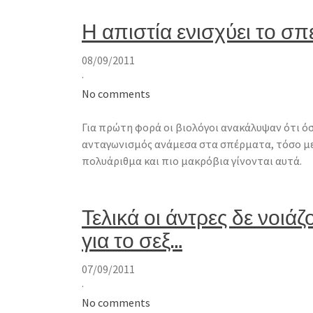
Η απιστία ενισχύει το σ
08/09/2011
·
No comments
Για πρώτη φορά οι βιολόγοι ανακάλυψαν ότι όσ
ανταγωνισμός ανάμεσα στα σπέρματα, τόσο με
πολυάριθμα και πιο μακρόβια γίνονται αυτά.
Τελικά οι άντρες δε νοιάζ
για το σεξ…
07/09/2011
·
No comments