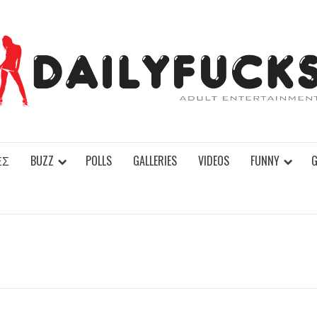
ΕΣ
BUZZ
POLLS
GALLERIES
VIDEOS
FUNNY