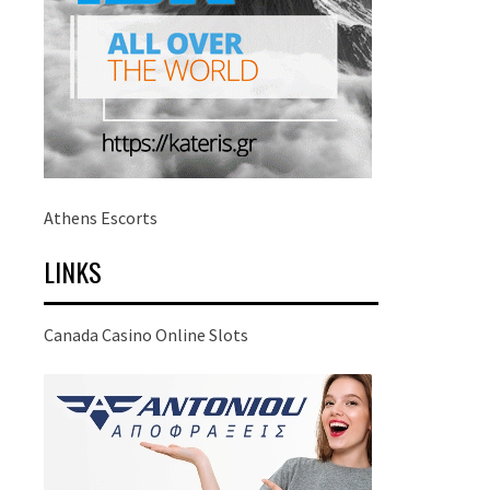
Athens Escorts
LINKS
Canada Casino Online Slots