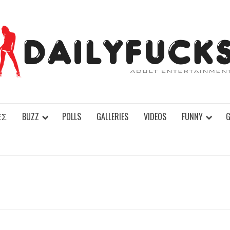
ΕΣ
BUZZ
POLLS
GALLERIES
VIDEOS
FUNNY