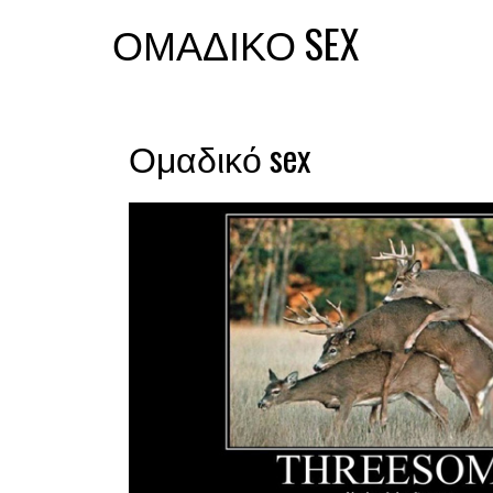
ΟΜΑΔΙΚΌ SEX
Ομαδικό sex