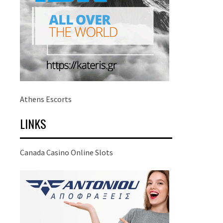
Athens Escorts
LINKS
Canada Casino Online Slots