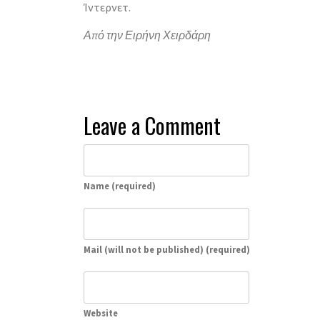
Ίντερνετ.
Από την Ειρήνη Χειρδάρη
Leave a Comment
Name (required)
Mail (will not be published) (required)
Website