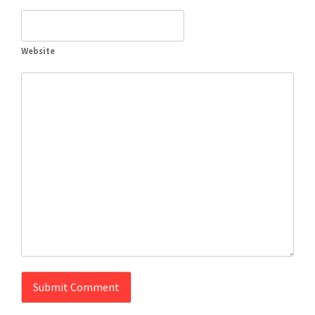
Website