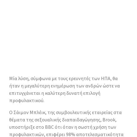
Μία λύση, σύμφωνα με τους ερευνητές των ΗΠΑ, θα
ήταν η μεγαλύτερη ενημέρωση των ανδρών ώστε να
επιτυγχάνεται η καλύτερη δυνατή επιλογή
προφυλακτικού.
Ο Σάιμον Μπλέικ, της συμβουλευτικής εταιρείας στα
θέματα της σεξουαλικής διαπαιδαγώγησης, Brook,
υποστήριξε στο BBC ότι όταν η σωστή χρήση των
προφυλακτικών, επιφέρει 98% αποτελεσματικότητα