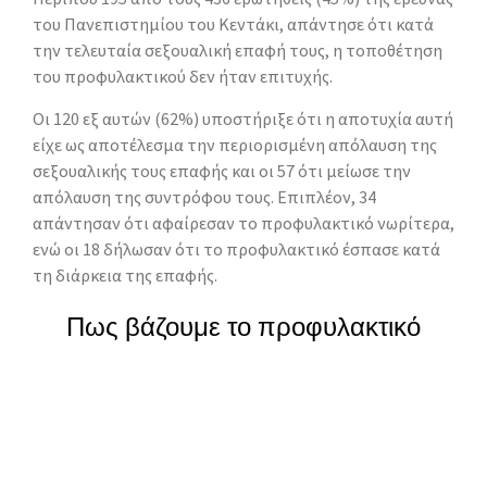
του Πανεπιστημίου του Κεντάκι, απάντησε ότι κατά
την τελευταία σεξουαλική επαφή τους, η τοποθέτηση
του προφυλακτικού δεν ήταν επιτυχής.
Οι 120 εξ αυτών (62%) υποστήριξε ότι η αποτυχία αυτή
είχε ως αποτέλεσμα την περιορισμένη απόλαυση της
σεξουαλικής τους επαφής και οι 57 ότι μείωσε την
απόλαυση της συντρόφου τους. Επιπλέον, 34
απάντησαν ότι αφαίρεσαν το προφυλακτικό νωρίτερα,
ενώ οι 18 δήλωσαν ότι το προφυλακτικό έσπασε κατά
τη διάρκεια της επαφής.
Πως βάζουμε το προφυλακτικό