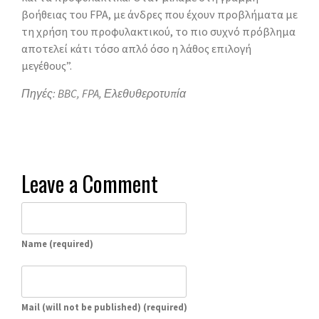
βοήθειας του FPA, με άνδρες που έχουν προβλήματα με
τη χρήση του προφυλακτικού, το πιο συχνό πρόβλημα
αποτελεί κάτι τόσο απλό όσο η λάθος επιλογή
μεγέθους”.
Πηγές: BBC, FPA, Ελεθυθεροτυπία
Leave a Comment
Name (required)
Mail (will not be published) (required)