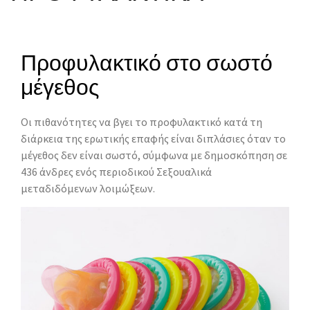
Προφυλακτικό στο σωστό
μέγεθος
Οι πιθανότητες να βγει το προφυλακτικό κατά τη
διάρκεια της ερωτικής επαφής είναι διπλάσιες όταν το
μέγεθος δεν είναι σωστό, σύμφωνα με δημοσκόπηση σε
436 άνδρες ενός περιοδικού Σεξουαλικά
μεταδιδόμενων λοιμώξεων.