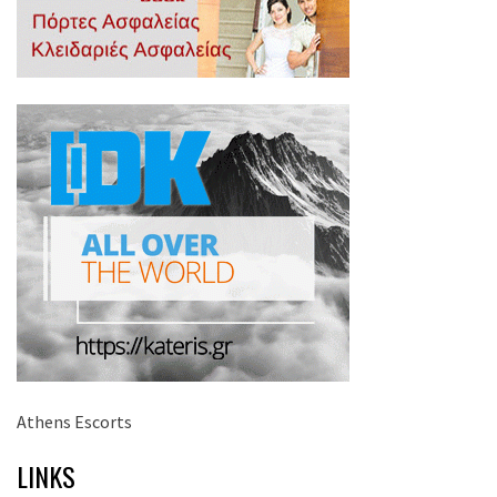
Athens Escorts
LINKS