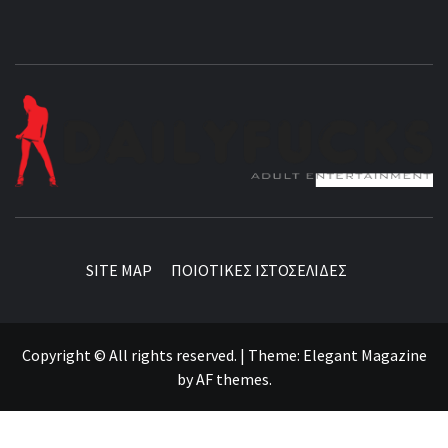
BEST NEWS AROUND THE WORLD!
SITE MAP
ΠΟΙΟΤΙΚΕΣ ΙΣΤΟΣΕΛΙΔΕΣ
Copyright © All rights reserved.
|
Theme:
Elegant Magazine
by
AF themes
.