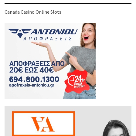
Canada Casino Online Slots