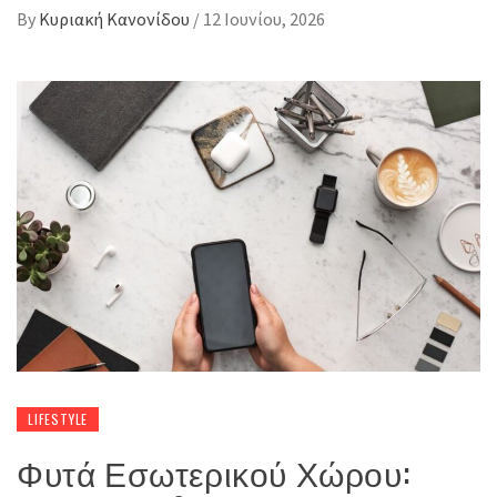
By
Κυριακή Κανονίδου
/
12 Ιουνίου, 2026
LIFESTYLE
Φυτά Εσωτερικού Χώρου: