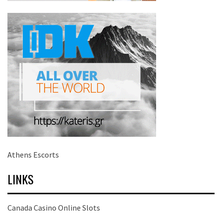
Athens Escorts
LINKS
Canada Casino Online Slots