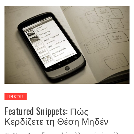
LIFESTYLE
Featured Snippets: Πώς
Κερδίζετε τη Θέση Μηδέν