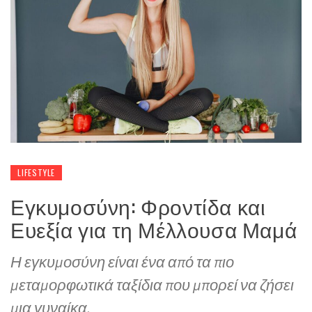
LIFESTYLE
Εγκυμοσύνη: Φροντίδα και
Ευεξία για τη Μέλλουσα Μαμά
Η εγκυμοσύνη είναι ένα από τα πιο
μεταμορφωτικά ταξίδια που μπορεί να ζήσει
μια γυναίκα.