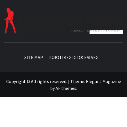
BEST NEWS AROUND THE WORLD!
SITE MAP
ΠΟΙΟΤΙΚΕΣ ΙΣΤΟΣΕΛΙΔΕΣ
Copyright © All rights reserved.
|
Theme:
Elegant Magazine
by
AF themes
.