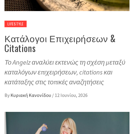
LIFESTYLE
Κατάλογοι Επιχειρήσεων &
Citations
Το Angelz αναλύει εκτενώς τη σχέση μεταξύ
καταλόγων επιχειρήσεων, citations και
κατάταξης στις τοπικές αναζητήσεις
By
Κυριακή Κανονίδου
/
12 Ιουνίου, 2026