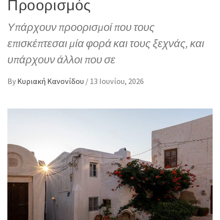
Προορισμός
Υπάρχουν προορισμοί που τους
επισκέπτεσαι μία φορά και τους ξεχνάς, και
υπάρχουν άλλοι που σε
By
Κυριακή Κανονίδου
/
13 Ιουνίου, 2026