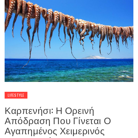
LIFESTYLE
Καρπενήσι: Η Ορεινή
Απόδραση Που Γίνεται Ο
Αγαπημένος Χειμερινός