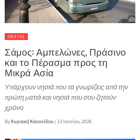
LIFESTYLE
Σάμος: Αμπελώνες, Πράσινο
και το Πέρασμα προς τη
Μικρά Ασία
Υπάρχουν νησιά που τα γνωρίζεις από την
πρώτη ματιά και νησιά που σου ζητούν
χρόνο
By
Κυριακή Κανονίδου
/
13 Ιουνίου, 2026