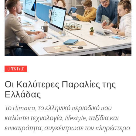
LIFESTYLE
Οι Καλύτερες Παραλίες της
Ελλάδας
Το Himaira, το ελληνικό περιοδικό που
καλύπτει τεχνολογία, lifestyle, ταξίδια και
επικαιρότητα, συγκέντρωσε τον πληρέστερο