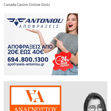
Canada Casino Online Slots