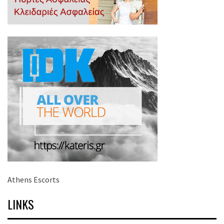
Athens Escorts
LINKS