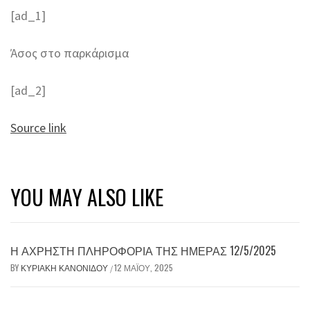
[ad_1]
Άσος στο παρκάρισμα
[ad_2]
Source link
YOU MAY ALSO LIKE
Η ΆΧΡΗΣΤΗ ΠΛΗΡΟΦΟΡΊΑ ΤΗΣ ΗΜΈΡΑΣ 12/5/2025
BY
ΚΥΡΙΑΚΉ ΚΑΝΟΝΊΔΟΥ
12 ΜΑΪ́ΟΥ, 2025
/