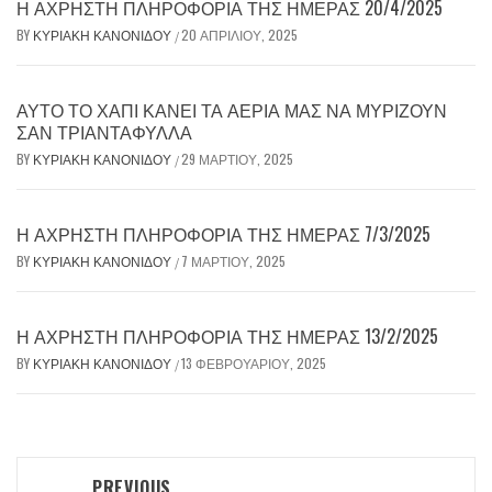
Η ΆΧΡΗΣΤΗ ΠΛΗΡΟΦΟΡΊΑ ΤΗΣ ΗΜΈΡΑΣ 20/4/2025
BY
ΚΥΡΙΑΚΉ ΚΑΝΟΝΊΔΟΥ
20 ΑΠΡΙΛΊΟΥ, 2025
/
ΑΥΤΌ ΤΟ ΧΆΠΙ ΚΆΝΕΙ ΤΑ ΑΈΡΙΆ ΜΑΣ ΝΑ ΜΥΡΊΖΟΥΝ
ΣΑΝ ΤΡΙΑΝΤΆΦΥΛΛΑ
BY
ΚΥΡΙΑΚΉ ΚΑΝΟΝΊΔΟΥ
29 ΜΑΡΤΊΟΥ, 2025
/
Η ΆΧΡΗΣΤΗ ΠΛΗΡΟΦΟΡΊΑ ΤΗΣ ΗΜΈΡΑΣ 7/3/2025
BY
ΚΥΡΙΑΚΉ ΚΑΝΟΝΊΔΟΥ
7 ΜΑΡΤΊΟΥ, 2025
/
Η ΆΧΡΗΣΤΗ ΠΛΗΡΟΦΟΡΊΑ ΤΗΣ ΗΜΈΡΑΣ 13/2/2025
BY
ΚΥΡΙΑΚΉ ΚΑΝΟΝΊΔΟΥ
13 ΦΕΒΡΟΥΑΡΊΟΥ, 2025
/
Post
PREVIOUS