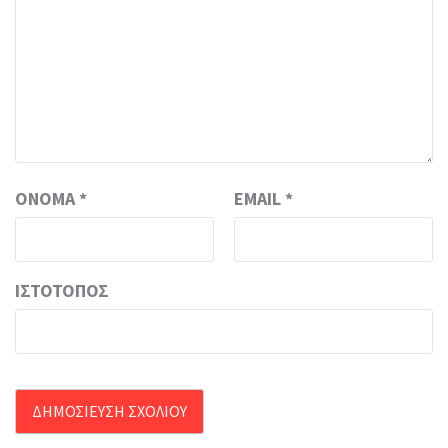
ΌΝΟΜΑ
*
EMAIL
*
ΙΣΤΌΤΟΠΟΣ