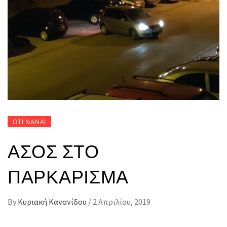
ΟΤΙ ΝΑΝΑΙ
ΆΣΟΣ ΣΤΟ
ΠΑΡΚΆΡΙΣΜΑ
By
Κυριακή Κανονίδου
/
2 Απριλίου, 2019