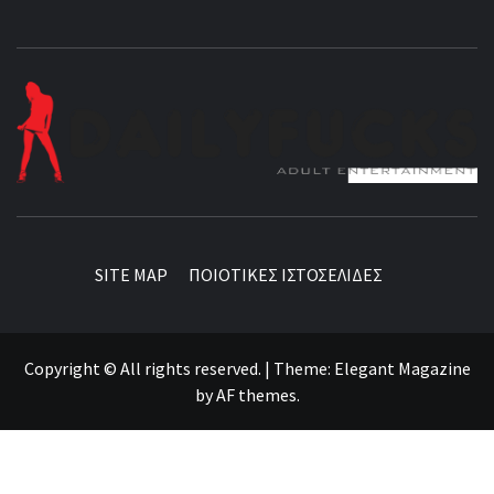
BEST NEWS AROUND THE WORLD!
SITE MAP
ΠΟΙΟΤΙΚΕΣ ΙΣΤΟΣΕΛΙΔΕΣ
Copyright © All rights reserved.
|
Theme:
Elegant Magazine
by
AF themes
.