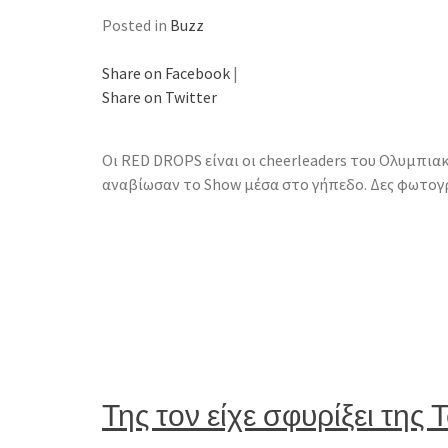
Posted in
Buzz
Share on Facebook
|
Share on Twitter
Οι RED DROPS είναι οι cheerleaders του Ολυμπια
αναβίωσαν το Show μέσα στο γήπεδο. Δες φωτογρα
Της τον είχε σφυρίξει της 