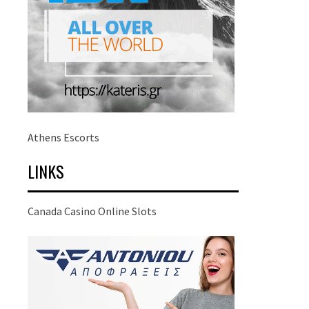
Athens Escorts
LINKS
Canada Casino Online Slots