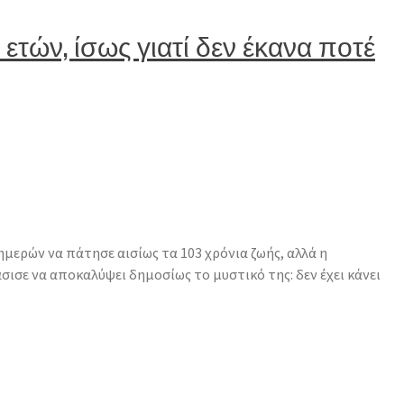
 ετών, ίσως γιατί δεν έκανα ποτέ
ημερών να πάτησε αισίως τα 103 χρόνια ζωής, αλλά η
σισε να αποκαλύψει δημοσίως το μυστικό της: δεν έχει κάνει