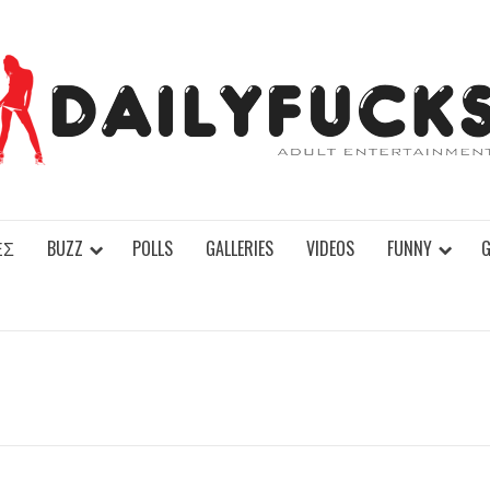
ΕΣ
BUZZ
POLLS
GALLERIES
VIDEOS
FUNNY