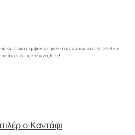
κού και πρωτοεμφανίστηκαν στην ομάδα στις 9/12/04 και
φίες από τις κόκκινες θεές!
Τσιλέρ ο Καντάφι