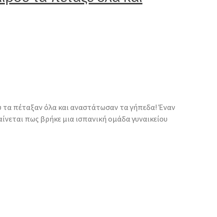
υ τα πέταξαν όλα και αναστάτωσαν τα γήπεδα! Έναν
νεται πως βρήκε μια ισπανική ομάδα γυναικείου