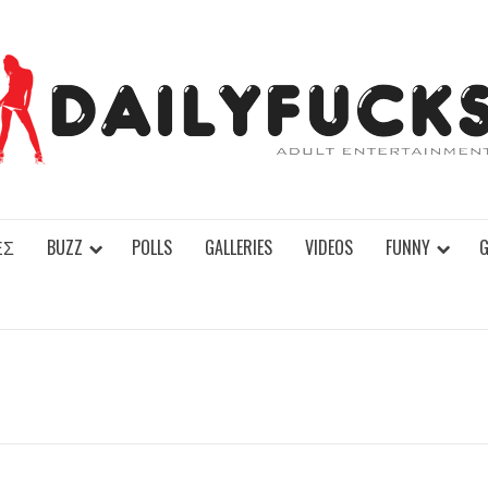
ΕΣ
BUZZ
POLLS
GALLERIES
VIDEOS
FUNNY