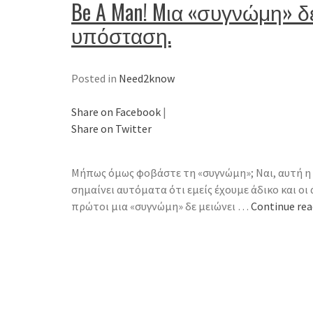
Be A Man! Mια «συγνώμη» δ
υπόσταση.
Posted in
Need2know
Share on Facebook
|
Share on Twitter
Μήπως όμως φοβάστε τη «συγνώμη»; Ναι, αυτή η λ
σημαίνει αυτόματα ότι εμείς έχουμε άδικο και οι ά
πρώτοι μια «συγνώμη» δε μειώνει …
Continue re