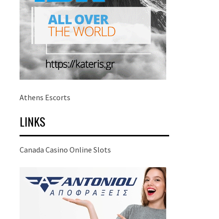
Athens Escorts
LINKS
Canada Casino Online Slots