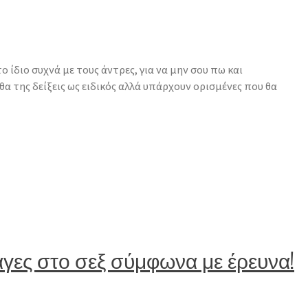
ο ίδιο συχνά με τους άντρες, για να μην σου πω και
α της δείξεις ως ειδικός αλλά υπάρχουν ορισμένες που θα
αγες στο σεξ σύμφωνα με έρευνα!