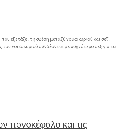
 που εξετάζει τη σχέση μεταξύ νοικοκυριού και σεξ,
ς του νοικοκυριού συνδέονται με συχνότερο σεξ για τα
τον πονοκέφαλο και τις