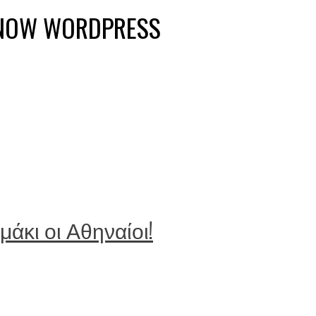
KNOW WORDPRESS
μάκι οι Αθηναίοι!