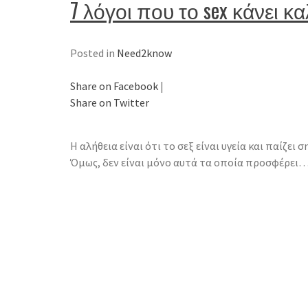
7 λόγοι που το sex κάνει κα
Posted in
Need2know
Share on Facebook
|
Share on Twitter
Η αλήθεια είναι ότι το σεξ είναι υγεία και παίζει
Όμως, δεν είναι μόνο αυτά τα οποία προσφέρει