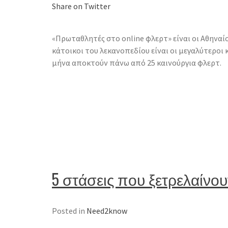
Share on Twitter
«Πρωταθλητές στο online φλερτ» είναι οι Αθηναίο
κάτοικοι του λεκανοπεδίου είναι οι μεγαλύτεροι
μήνα αποκτούν πάνω από 25 καινούργια φλερτ.
5 στάσεις που ξετρελαίνουν
Posted in
Need2know