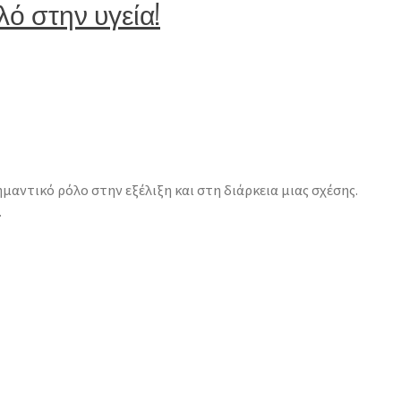
λό στην υγεία!
 σημαντικό ρόλο στην εξέλιξη και στη διάρκεια μιας σχέσης.
…