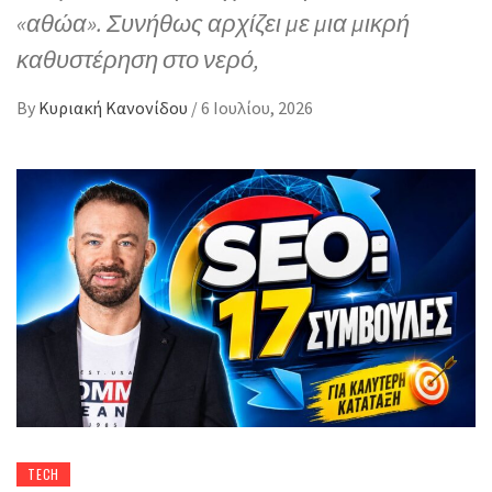
«αθώα». Συνήθως αρχίζει με μια μικρή
καθυστέρηση στο νερό,
By
Κυριακή Κανονίδου
/
6 Ιουλίου, 2026
TECH