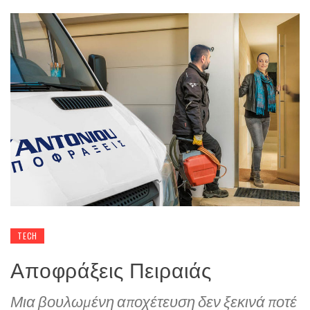
TECH
Αποφράξεις Πειραιάς
Μια βουλωμένη αποχέτευση δεν ξεκινά ποτέ