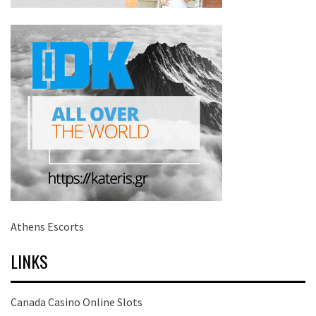
Athens Escorts
LINKS
Canada Casino Online Slots