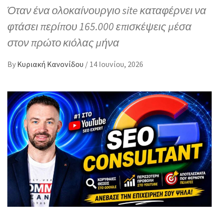
Όταν ένα ολοκαίνουργιο site καταφέρνει να
φτάσει περίπου 165.000 επισκέψεις μέσα
στον πρώτο κιόλας μήνα
By
Κυριακή Κανονίδου
/
14 Ιουνίου, 2026