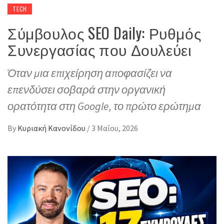
TECH
Σύμβουλος SEO Daily: Ρυθμός
Συνεργασίας που Δουλεύει
Όταν μια επιχείρηση αποφασίζει να
επενδύσει σοβαρά στην οργανική
ορατότητα στη Google, το πρώτο ερώτημα
By
Κυριακή Κανονίδου
/
3 Μαΐου, 2026