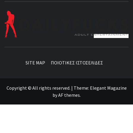
BEST NEWS AROUND THE WORLD!
SITE MAP
ΠΟΙΟΤΙΚΕΣ ΙΣΤΟΣΕΛΙΔΕΣ
Copyright © All rights reserved.
|
Theme:
Elegant Magazine
by
AF themes
.