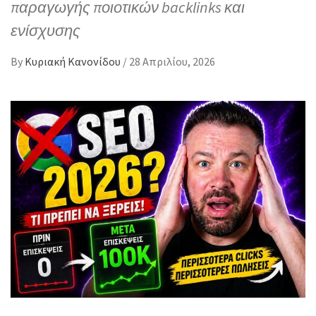
παραγωγής ποιοτικών backlinks και
ενίσχυσης
By
Κυριακή Κανονίδου
/
28 Απριλίου, 2026