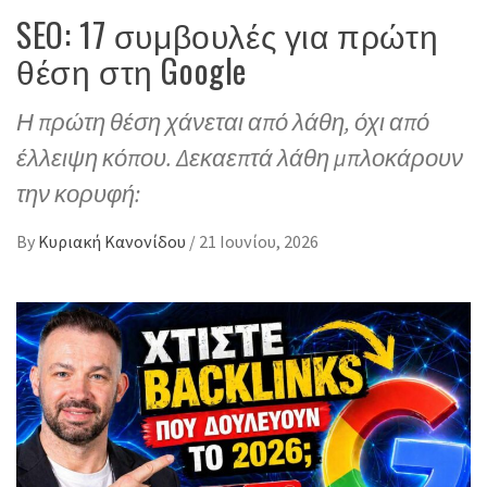
SEO: 17 συμβουλές για πρώτη
θέση στη Google
Η πρώτη θέση χάνεται από λάθη, όχι από
έλλειψη κόπου. Δεκαεπτά λάθη μπλοκάρουν
την κορυφή:
By
Κυριακή Κανονίδου
/
21 Ιουνίου, 2026