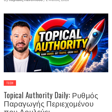
TECH
Topical Authority Daily: Ρυθμός
Παραγωγής Περιεχομένου
που Δουλεύει