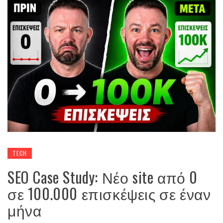
TECH
SEO Case Study: Νέο site από 0
σε 100.000 επισκέψεις σε έναν
μήνα