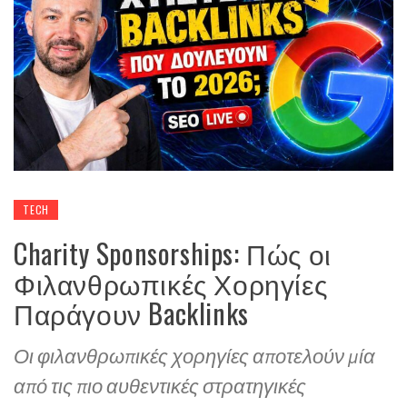
TECH
Charity Sponsorships: Πώς οι
Φιλανθρωπικές Χορηγίες
Παράγουν Backlinks
Οι φιλανθρωπικές χορηγίες αποτελούν μία
από τις πιο αυθεντικές στρατηγικές