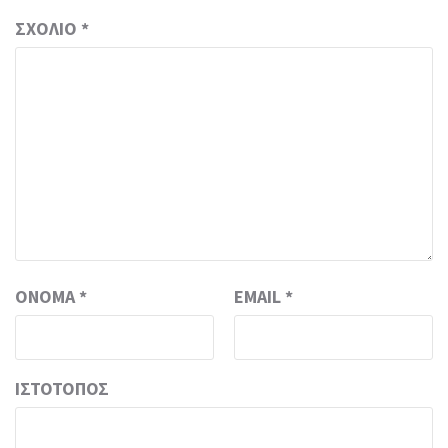
ΣΧΌΛΙΟ
*
ΌΝΟΜΑ
*
EMAIL
*
ΙΣΤΌΤΟΠΟΣ