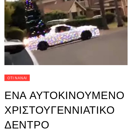
ΟΤΙ ΝΑΝΑΙ
ΈΝΑ ΑΥΤΟΚΙΝΟΎΜΕΝΟ
ΧΡΙΣΤΟΥΓΕΝΝΙΆΤΙΚΟ
ΔΈΝΤΡΟ