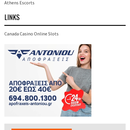
Athens Escorts
LINKS
Canada Casino Online Slots