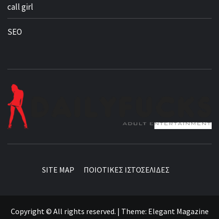
call girl
SEO
BEST NEWS AROUND THE WORLD!
SITE MAP
ΠΟΙΟΤΙΚΕΣ ΙΣΤΟΣΕΛΙΔΕΣ
Copyright © All rights reserved.
|
Theme:
Elegant Magazine