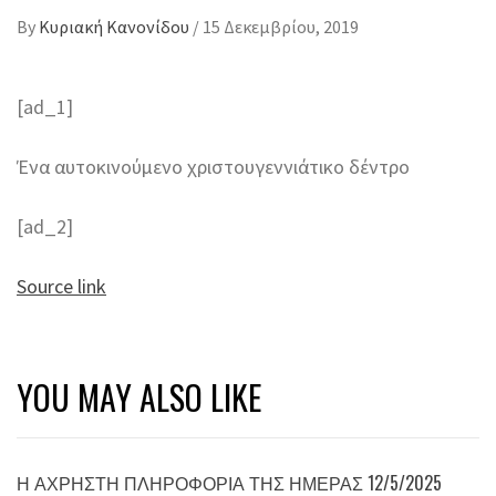
By
Κυριακή Κανονίδου
/
15 Δεκεμβρίου, 2019
[ad_1]
Ένα αυτοκινούμενο χριστουγεννιάτικο δέντρο
[ad_2]
Source link
YOU MAY ALSO LIKE
Η ΆΧΡΗΣΤΗ ΠΛΗΡΟΦΟΡΊΑ ΤΗΣ ΗΜΈΡΑΣ 12/5/2025