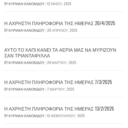
BY
ΚΥΡΙΑΚΉ ΚΑΝΟΝΊΔΟΥ
12 ΜΑΪ́ΟΥ, 2025
/
Η ΆΧΡΗΣΤΗ ΠΛΗΡΟΦΟΡΊΑ ΤΗΣ ΗΜΈΡΑΣ 20/4/2025
BY
ΚΥΡΙΑΚΉ ΚΑΝΟΝΊΔΟΥ
20 ΑΠΡΙΛΊΟΥ, 2025
/
ΑΥΤΌ ΤΟ ΧΆΠΙ ΚΆΝΕΙ ΤΑ ΑΈΡΙΆ ΜΑΣ ΝΑ ΜΥΡΊΖΟΥΝ
ΣΑΝ ΤΡΙΑΝΤΆΦΥΛΛΑ
BY
ΚΥΡΙΑΚΉ ΚΑΝΟΝΊΔΟΥ
29 ΜΑΡΤΊΟΥ, 2025
/
Η ΆΧΡΗΣΤΗ ΠΛΗΡΟΦΟΡΊΑ ΤΗΣ ΗΜΈΡΑΣ 7/3/2025
BY
ΚΥΡΙΑΚΉ ΚΑΝΟΝΊΔΟΥ
7 ΜΑΡΤΊΟΥ, 2025
/
Η ΆΧΡΗΣΤΗ ΠΛΗΡΟΦΟΡΊΑ ΤΗΣ ΗΜΈΡΑΣ 13/2/2025
BY
ΚΥΡΙΑΚΉ ΚΑΝΟΝΊΔΟΥ
13 ΦΕΒΡΟΥΑΡΊΟΥ, 2025
/