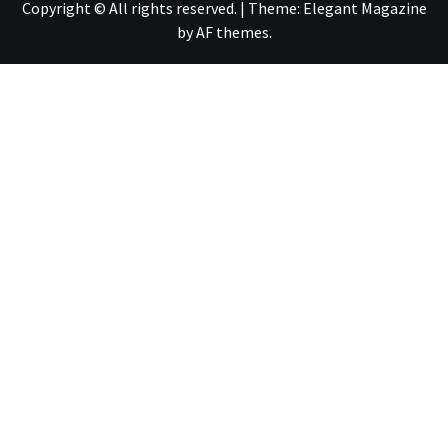
Copyright © All rights reserved.
|
Theme:
Elegant Magazine
by
AF themes
.