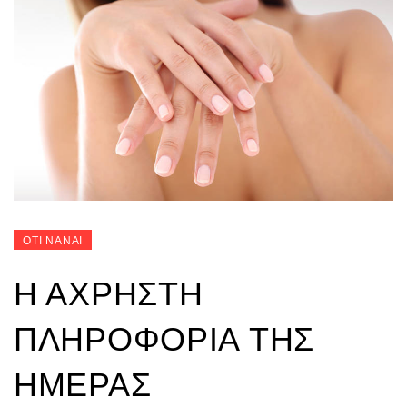
ΟΤΙ ΝΑΝΑΙ
Η ΆΧΡΗΣΤΗ
ΠΛΗΡΟΦΟΡΊΑ ΤΗΣ
ΗΜΈΡΑΣ