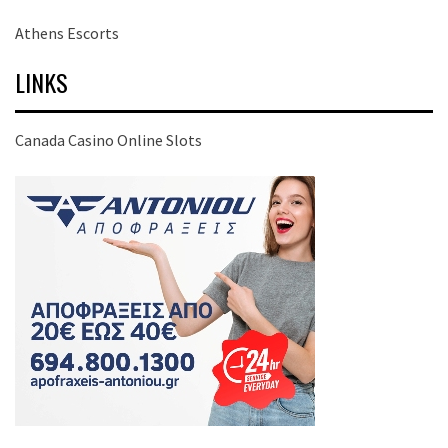
Athens Escorts
LINKS
Canada Casino Online Slots