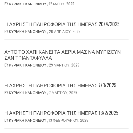
BY
ΚΥΡΙΑΚΉ ΚΑΝΟΝΊΔΟΥ
12 ΜΑΪ́ΟΥ, 2025
/
Η ΆΧΡΗΣΤΗ ΠΛΗΡΟΦΟΡΊΑ ΤΗΣ ΗΜΈΡΑΣ 20/4/2025
BY
ΚΥΡΙΑΚΉ ΚΑΝΟΝΊΔΟΥ
20 ΑΠΡΙΛΊΟΥ, 2025
/
ΑΥΤΌ ΤΟ ΧΆΠΙ ΚΆΝΕΙ ΤΑ ΑΈΡΙΆ ΜΑΣ ΝΑ ΜΥΡΊΖΟΥΝ
ΣΑΝ ΤΡΙΑΝΤΆΦΥΛΛΑ
BY
ΚΥΡΙΑΚΉ ΚΑΝΟΝΊΔΟΥ
29 ΜΑΡΤΊΟΥ, 2025
/
Η ΆΧΡΗΣΤΗ ΠΛΗΡΟΦΟΡΊΑ ΤΗΣ ΗΜΈΡΑΣ 7/3/2025
BY
ΚΥΡΙΑΚΉ ΚΑΝΟΝΊΔΟΥ
7 ΜΑΡΤΊΟΥ, 2025
/
Η ΆΧΡΗΣΤΗ ΠΛΗΡΟΦΟΡΊΑ ΤΗΣ ΗΜΈΡΑΣ 13/2/2025
BY
ΚΥΡΙΑΚΉ ΚΑΝΟΝΊΔΟΥ
13 ΦΕΒΡΟΥΑΡΊΟΥ, 2025
/