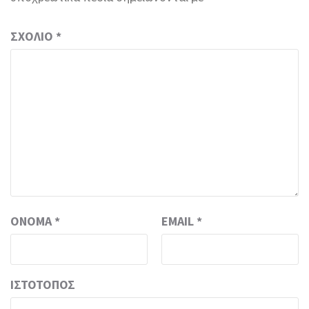
ΣΧΌΛΙΟ
*
ΌΝΟΜΑ
*
EMAIL
*
ΙΣΤΌΤΟΠΟΣ