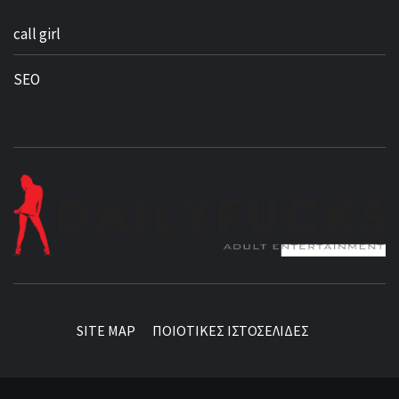
call girl
SEO
BEST NEWS AROUND THE WORLD!
SITE MAP
ΠΟΙΟΤΙΚΕΣ ΙΣΤΟΣΕΛΙΔΕΣ