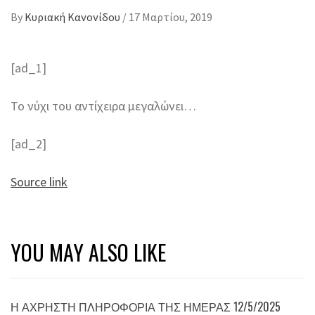
By
Κυριακή Κανονίδου
/
17 Μαρτίου, 2019
[ad_1]
Το νύχι του αντίχειρα μεγαλώνει…
[ad_2]
Source link
YOU MAY ALSO LIKE
Η ΆΧΡΗΣΤΗ ΠΛΗΡΟΦΟΡΊΑ ΤΗΣ ΗΜΈΡΑΣ 12/5/2025