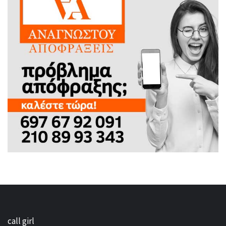
call girl