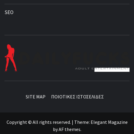
SEO
BEST NEWS AROUND THE WORLD!
SITE MAP
ΠΟΙΟΤΙΚΕΣ ΙΣΤΟΣΕΛΙΔΕΣ
Copyright © All rights reserved.
|
Theme:
Elegant Magazine
by
AF themes
.