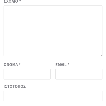
ΣΧΌΛΙΟ
*
ΌΝΟΜΑ
*
EMAIL
*
ΙΣΤΌΤΟΠΟΣ