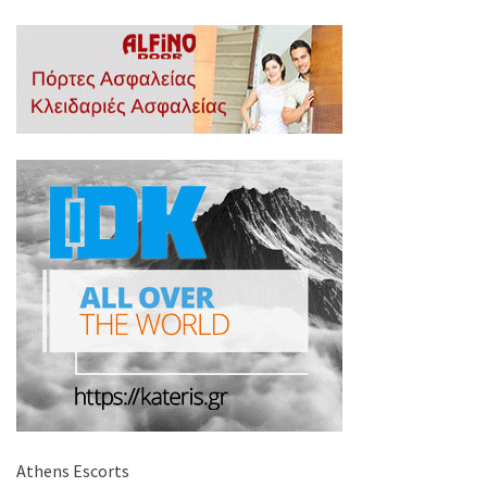
Athens Escorts