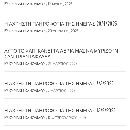
BY
ΚΥΡΙΑΚΉ ΚΑΝΟΝΊΔΟΥ
12 ΜΑΪ́ΟΥ, 2025
/
Η ΆΧΡΗΣΤΗ ΠΛΗΡΟΦΟΡΊΑ ΤΗΣ ΗΜΈΡΑΣ 20/4/2025
BY
ΚΥΡΙΑΚΉ ΚΑΝΟΝΊΔΟΥ
20 ΑΠΡΙΛΊΟΥ, 2025
/
ΑΥΤΌ ΤΟ ΧΆΠΙ ΚΆΝΕΙ ΤΑ ΑΈΡΙΆ ΜΑΣ ΝΑ ΜΥΡΊΖΟΥΝ
ΣΑΝ ΤΡΙΑΝΤΆΦΥΛΛΑ
BY
ΚΥΡΙΑΚΉ ΚΑΝΟΝΊΔΟΥ
29 ΜΑΡΤΊΟΥ, 2025
/
Η ΆΧΡΗΣΤΗ ΠΛΗΡΟΦΟΡΊΑ ΤΗΣ ΗΜΈΡΑΣ 7/3/2025
BY
ΚΥΡΙΑΚΉ ΚΑΝΟΝΊΔΟΥ
7 ΜΑΡΤΊΟΥ, 2025
/
Η ΆΧΡΗΣΤΗ ΠΛΗΡΟΦΟΡΊΑ ΤΗΣ ΗΜΈΡΑΣ 13/2/2025
BY
ΚΥΡΙΑΚΉ ΚΑΝΟΝΊΔΟΥ
13 ΦΕΒΡΟΥΑΡΊΟΥ, 2025
/