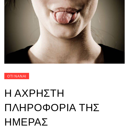
ΟΤΙ ΝΑΝΑΙ
Η ΆΧΡΗΣΤΗ
ΠΛΗΡΟΦΟΡΊΑ ΤΗΣ
ΗΜΈΡΑΣ