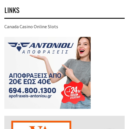
LINKS
Canada Casino Online Slots