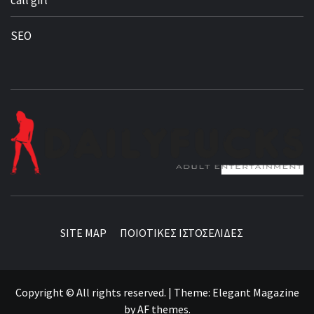
SEO
BEST NEWS AROUND THE WORLD!
SITE MAP
ΠΟΙΟΤΙΚΕΣ ΙΣΤΟΣΕΛΙΔΕΣ
Copyright © All rights reserved.
|
Theme:
Elegant Magazine
by
AF themes
.