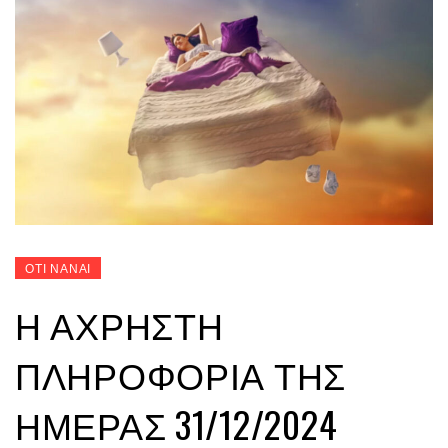
ΟΤΙ ΝΑΝΑΙ
Η ΆΧΡΗΣΤΗ
ΠΛΗΡΟΦΟΡΊΑ ΤΗΣ
ΗΜΈΡΑΣ 31/12/2024