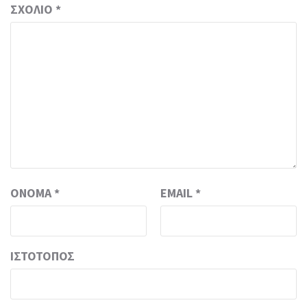
ΣΧΌΛΙΟ
*
ΌΝΟΜΑ
*
EMAIL
*
ΙΣΤΌΤΟΠΟΣ