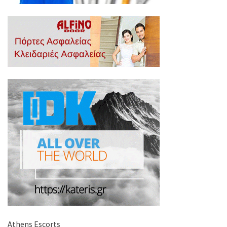
Athens Escorts