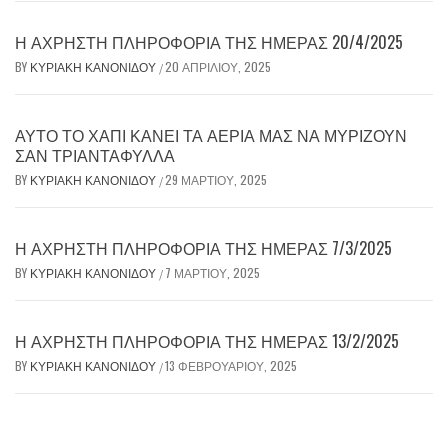
Η ΆΧΡΗΣΤΗ ΠΛΗΡΟΦΟΡΊΑ ΤΗΣ ΗΜΈΡΑΣ 20/4/2025
BY
ΚΥΡΙΑΚΉ ΚΑΝΟΝΊΔΟΥ
20 ΑΠΡΙΛΊΟΥ, 2025
/
ΑΥΤΌ ΤΟ ΧΆΠΙ ΚΆΝΕΙ ΤΑ ΑΈΡΙΆ ΜΑΣ ΝΑ ΜΥΡΊΖΟΥΝ
ΣΑΝ ΤΡΙΑΝΤΆΦΥΛΛΑ
BY
ΚΥΡΙΑΚΉ ΚΑΝΟΝΊΔΟΥ
29 ΜΑΡΤΊΟΥ, 2025
/
Η ΆΧΡΗΣΤΗ ΠΛΗΡΟΦΟΡΊΑ ΤΗΣ ΗΜΈΡΑΣ 7/3/2025
BY
ΚΥΡΙΑΚΉ ΚΑΝΟΝΊΔΟΥ
7 ΜΑΡΤΊΟΥ, 2025
/
Η ΆΧΡΗΣΤΗ ΠΛΗΡΟΦΟΡΊΑ ΤΗΣ ΗΜΈΡΑΣ 13/2/2025
BY
ΚΥΡΙΑΚΉ ΚΑΝΟΝΊΔΟΥ
13 ΦΕΒΡΟΥΑΡΊΟΥ, 2025
/