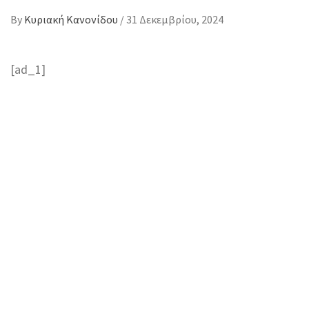
By
Κυριακή Κανονίδου
/
31 Δεκεμβρίου, 2024
[ad_1]