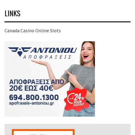
LINKS
Canada Casino Online Slots