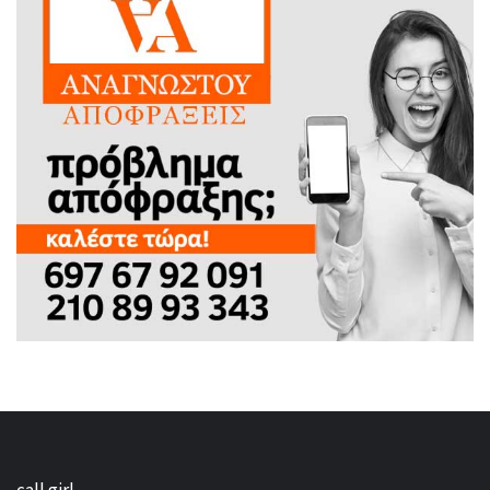
call girl