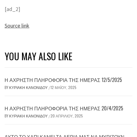
[ad_2]
Source link
YOU MAY ALSO LIKE
Η ΆΧΡΗΣΤΗ ΠΛΗΡΟΦΟΡΊΑ ΤΗΣ ΗΜΈΡΑΣ 12/5/2025
BY
ΚΥΡΙΑΚΉ ΚΑΝΟΝΊΔΟΥ
12 ΜΑΪ́ΟΥ, 2025
/
Η ΆΧΡΗΣΤΗ ΠΛΗΡΟΦΟΡΊΑ ΤΗΣ ΗΜΈΡΑΣ 20/4/2025
BY
ΚΥΡΙΑΚΉ ΚΑΝΟΝΊΔΟΥ
20 ΑΠΡΙΛΊΟΥ, 2025
/
ΑΥΤΌ ΤΟ ΧΆΠΙ ΚΆΝΕΙ ΤΑ ΑΈΡΙΆ ΜΑΣ ΝΑ ΜΥΡΊΖΟΥΝ