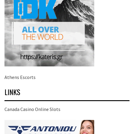
Athens Escorts
LINKS
Canada Casino Online Slots