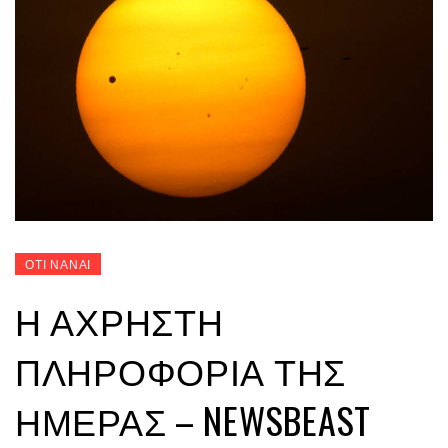
ΟΤΙ ΝΑΝΑΙ
Η ΆΧΡΗΣΤΗ
ΠΛΗΡΟΦΟΡΊΑ ΤΗΣ
ΗΜΈΡΑΣ – NEWSBEAST