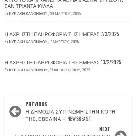
ΣΑΝ ΤΡΙΑΝΤΆΦΥΛΛΑ
BY
ΚΥΡΙΑΚΉ ΚΑΝΟΝΊΔΟΥ
29 ΜΑΡΤΊΟΥ, 2025
/
Η ΆΧΡΗΣΤΗ ΠΛΗΡΟΦΟΡΊΑ ΤΗΣ ΗΜΈΡΑΣ 7/3/2025
BY
ΚΥΡΙΑΚΉ ΚΑΝΟΝΊΔΟΥ
7 ΜΑΡΤΊΟΥ, 2025
/
Η ΆΧΡΗΣΤΗ ΠΛΗΡΟΦΟΡΊΑ ΤΗΣ ΗΜΈΡΑΣ 13/2/2025
BY
ΚΥΡΙΑΚΉ ΚΑΝΟΝΊΔΟΥ
13 ΦΕΒΡΟΥΑΡΊΟΥ, 2025
/
Post
PREVIOUS
navigation
Η ΔΗΜΌΣΙΑ ΣΥΓΓΝΏΜΗ ΣΤΗΝ ΚΌΡΗ
ΤΗΣ, ΕΒΕΛΊΝΑ – NEWSBEAST
NEXT