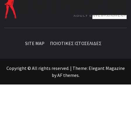
BEST NEWS AROUND THE WORLD!
SITE MAP
ΠΟΙΟΤΙΚΕΣ ΙΣΤΟΣΕΛΙΔΕΣ
Copyright © All rights reserved.
|
Theme:
Elegant Magazine
by
AF themes
.