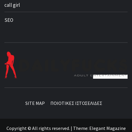
call girl
SEO
BEST NEWS AROUND THE WORLD!
SITE MAP
ΠΟΙΟΤΙΚΕΣ ΙΣΤΟΣΕΛΙΔΕΣ
Copyright © All rights reserved.
|
Theme:
Elegant Magazine