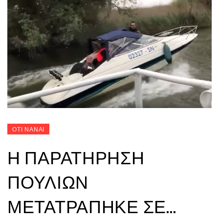
ΟΤΙ ΝΑΝΑΙ
Η ΠΑΡΑΤΉΡΗΣΗ
ΠΟΥΛΙΏΝ
ΜΕΤΑΤΡΆΠΗΚΕ ΣΕ…