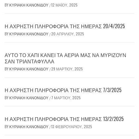
BY
ΚΥΡΙΑΚΉ ΚΑΝΟΝΊΔΟΥ
12 ΜΑΪ́ΟΥ, 2025
/
Η ΆΧΡΗΣΤΗ ΠΛΗΡΟΦΟΡΊΑ ΤΗΣ ΗΜΈΡΑΣ 20/4/2025
BY
ΚΥΡΙΑΚΉ ΚΑΝΟΝΊΔΟΥ
20 ΑΠΡΙΛΊΟΥ, 2025
/
ΑΥΤΌ ΤΟ ΧΆΠΙ ΚΆΝΕΙ ΤΑ ΑΈΡΙΆ ΜΑΣ ΝΑ ΜΥΡΊΖΟΥΝ
ΣΑΝ ΤΡΙΑΝΤΆΦΥΛΛΑ
BY
ΚΥΡΙΑΚΉ ΚΑΝΟΝΊΔΟΥ
29 ΜΑΡΤΊΟΥ, 2025
/
Η ΆΧΡΗΣΤΗ ΠΛΗΡΟΦΟΡΊΑ ΤΗΣ ΗΜΈΡΑΣ 7/3/2025
BY
ΚΥΡΙΑΚΉ ΚΑΝΟΝΊΔΟΥ
7 ΜΑΡΤΊΟΥ, 2025
/
Η ΆΧΡΗΣΤΗ ΠΛΗΡΟΦΟΡΊΑ ΤΗΣ ΗΜΈΡΑΣ 13/2/2025
BY
ΚΥΡΙΑΚΉ ΚΑΝΟΝΊΔΟΥ
13 ΦΕΒΡΟΥΑΡΊΟΥ, 2025
/