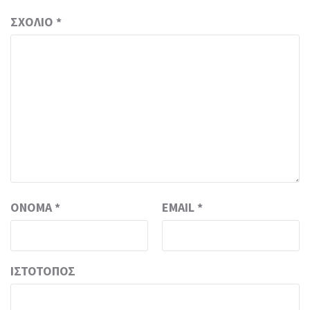
ΣΧΌΛΙΟ
*
ΌΝΟΜΑ
*
EMAIL
*
ΙΣΤΌΤΟΠΟΣ