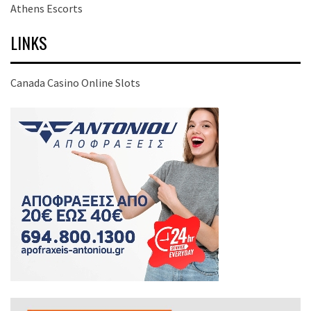
Athens Escorts
LINKS
Canada Casino Online Slots