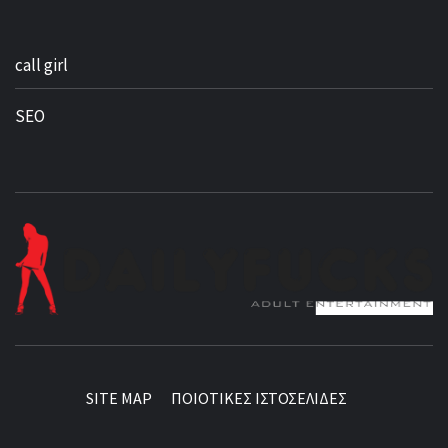
call girl
SEO
BEST NEWS AROUND THE WORLD!
SITE MAP
ΠΟΙΟΤΙΚΕΣ ΙΣΤΟΣΕΛΙΔΕΣ