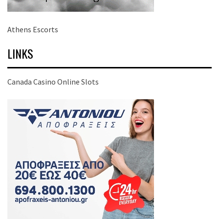
Athens Escorts
LINKS
Canada Casino Online Slots