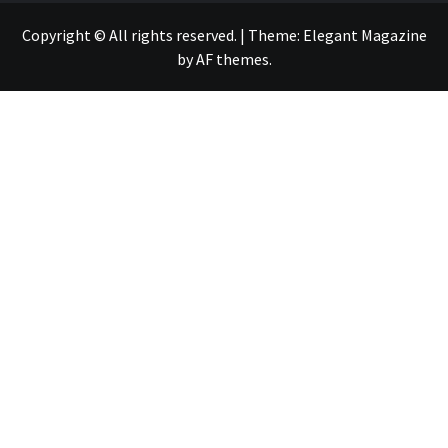
Copyright © All rights reserved.
|
Theme:
Elegant Magazine
by
AF themes
.