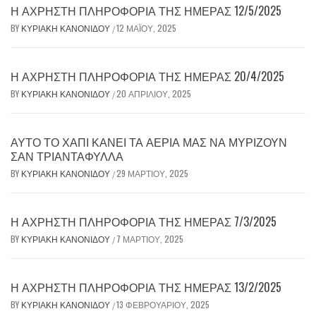
Η ΆΧΡΗΣΤΗ ΠΛΗΡΟΦΟΡΊΑ ΤΗΣ ΗΜΈΡΑΣ 12/5/2025
BY
ΚΥΡΙΑΚΉ ΚΑΝΟΝΊΔΟΥ
12 ΜΑΪ́ΟΥ, 2025
/
Η ΆΧΡΗΣΤΗ ΠΛΗΡΟΦΟΡΊΑ ΤΗΣ ΗΜΈΡΑΣ 20/4/2025
BY
ΚΥΡΙΑΚΉ ΚΑΝΟΝΊΔΟΥ
20 ΑΠΡΙΛΊΟΥ, 2025
/
ΑΥΤΌ ΤΟ ΧΆΠΙ ΚΆΝΕΙ ΤΑ ΑΈΡΙΆ ΜΑΣ ΝΑ ΜΥΡΊΖΟΥΝ
ΣΑΝ ΤΡΙΑΝΤΆΦΥΛΛΑ
BY
ΚΥΡΙΑΚΉ ΚΑΝΟΝΊΔΟΥ
29 ΜΑΡΤΊΟΥ, 2025
/
Η ΆΧΡΗΣΤΗ ΠΛΗΡΟΦΟΡΊΑ ΤΗΣ ΗΜΈΡΑΣ 7/3/2025
BY
ΚΥΡΙΑΚΉ ΚΑΝΟΝΊΔΟΥ
7 ΜΑΡΤΊΟΥ, 2025
/
Η ΆΧΡΗΣΤΗ ΠΛΗΡΟΦΟΡΊΑ ΤΗΣ ΗΜΈΡΑΣ 13/2/2025
BY
ΚΥΡΙΑΚΉ ΚΑΝΟΝΊΔΟΥ
13 ΦΕΒΡΟΥΑΡΊΟΥ, 2025
/