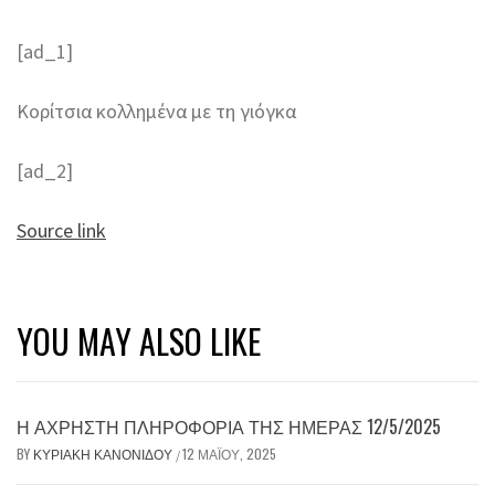
[ad_1]
Κορίτσια κολλημένα με τη γιόγκα
[ad_2]
Source link
YOU MAY ALSO LIKE
Η ΆΧΡΗΣΤΗ ΠΛΗΡΟΦΟΡΊΑ ΤΗΣ ΗΜΈΡΑΣ 12/5/2025
BY
ΚΥΡΙΑΚΉ ΚΑΝΟΝΊΔΟΥ
12 ΜΑΪ́ΟΥ, 2025
/