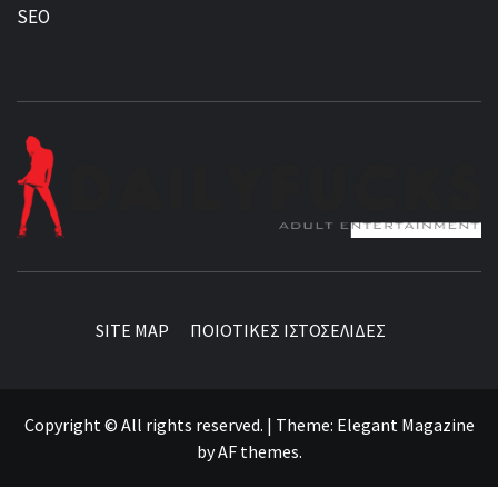
SEO
BEST NEWS AROUND THE WORLD!
SITE MAP
ΠΟΙΟΤΙΚΕΣ ΙΣΤΟΣΕΛΙΔΕΣ
Copyright © All rights reserved.
|
Theme:
Elegant Magazine
by
AF themes
.