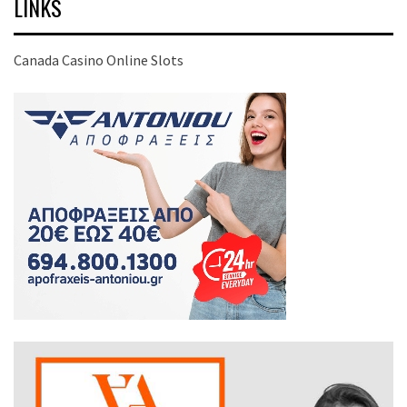
LINKS
Canada Casino Online Slots