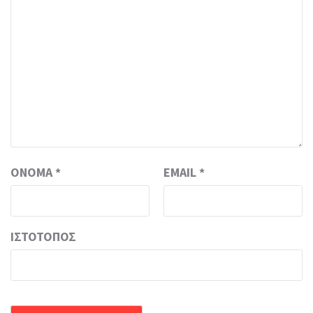
ΌΝΟΜΑ
*
EMAIL
*
ΙΣΤΌΤΟΠΟΣ