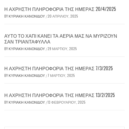
Η ΆΧΡΗΣΤΗ ΠΛΗΡΟΦΟΡΊΑ ΤΗΣ ΗΜΈΡΑΣ 20/4/2025
BY
ΚΥΡΙΑΚΉ ΚΑΝΟΝΊΔΟΥ
20 ΑΠΡΙΛΊΟΥ, 2025
/
ΑΥΤΌ ΤΟ ΧΆΠΙ ΚΆΝΕΙ ΤΑ ΑΈΡΙΆ ΜΑΣ ΝΑ ΜΥΡΊΖΟΥΝ
ΣΑΝ ΤΡΙΑΝΤΆΦΥΛΛΑ
BY
ΚΥΡΙΑΚΉ ΚΑΝΟΝΊΔΟΥ
29 ΜΑΡΤΊΟΥ, 2025
/
Η ΆΧΡΗΣΤΗ ΠΛΗΡΟΦΟΡΊΑ ΤΗΣ ΗΜΈΡΑΣ 7/3/2025
BY
ΚΥΡΙΑΚΉ ΚΑΝΟΝΊΔΟΥ
7 ΜΑΡΤΊΟΥ, 2025
/
Η ΆΧΡΗΣΤΗ ΠΛΗΡΟΦΟΡΊΑ ΤΗΣ ΗΜΈΡΑΣ 13/2/2025
BY
ΚΥΡΙΑΚΉ ΚΑΝΟΝΊΔΟΥ
13 ΦΕΒΡΟΥΑΡΊΟΥ, 2025
/