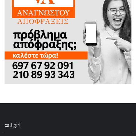
call girl