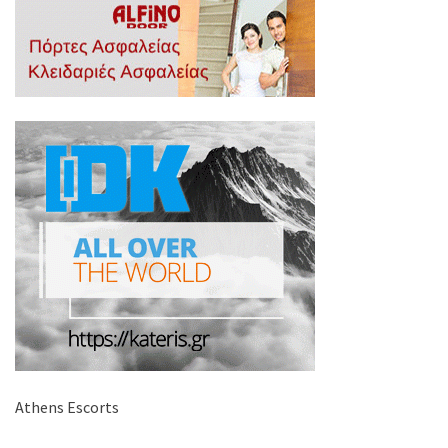
Athens Escorts