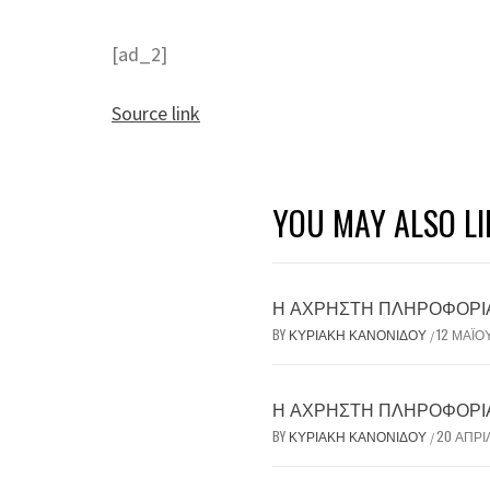
[ad_2]
Source link
YOU MAY ALSO LI
Η ΆΧΡΗΣΤΗ ΠΛΗΡΟΦΟΡΊΑ 
BY
ΚΥΡΙΑΚΉ ΚΑΝΟΝΊΔΟΥ
12 ΜΑΪ́Ο
/
Η ΆΧΡΗΣΤΗ ΠΛΗΡΟΦΟΡΊΑ 
BY
ΚΥΡΙΑΚΉ ΚΑΝΟΝΊΔΟΥ
20 ΑΠΡΙ
/