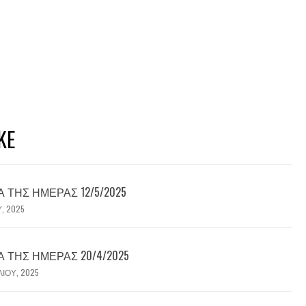
KE
ΤΗΣ ΗΜΈΡΑΣ 12/5/2025
Υ, 2025
ΤΗΣ ΗΜΈΡΑΣ 20/4/2025
ΛΊΟΥ, 2025