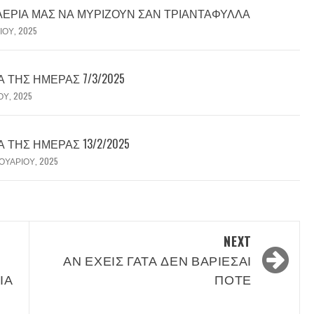
 ΑΈΡΙΆ ΜΑΣ ΝΑ ΜΥΡΊΖΟΥΝ ΣΑΝ ΤΡΙΑΝΤΆΦΥΛΛΑ
ΊΟΥ, 2025
ΤΗΣ ΗΜΈΡΑΣ 7/3/2025
ΟΥ, 2025
ΤΗΣ ΗΜΈΡΑΣ 13/2/2025
ΟΥΑΡΊΟΥ, 2025
NEXT
ΑΝ ΈΧΕΙΣ ΓΆΤΑ ΔΕΝ ΒΑΡΙΈΣΑΙ
ΙΑ
ΠΟΤΈ