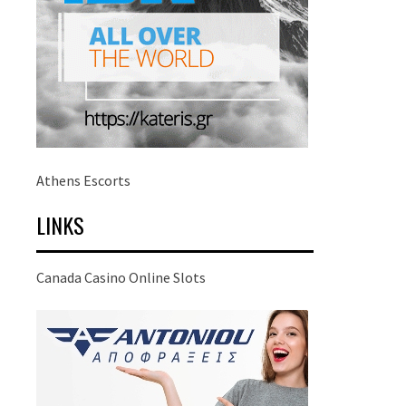
Athens Escorts
LINKS
Canada Casino Online Slots