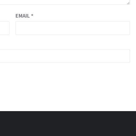
EMAIL
*