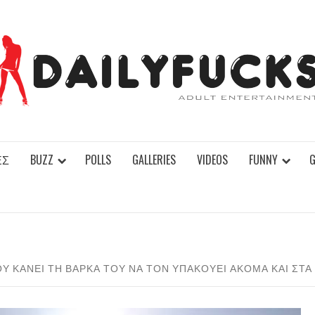
ΕΣ
BUZZ
POLLS
GALLERIES
VIDEOS
FUNNY
 ΚΆΝΕΙ ΤΗ ΒΆΡΚΑ ΤΟΥ ΝΑ ΤΟΝ ΥΠΑΚΟΎΕΙ ΑΚΌΜΑ ΚΑΙ ΣΤΑ 