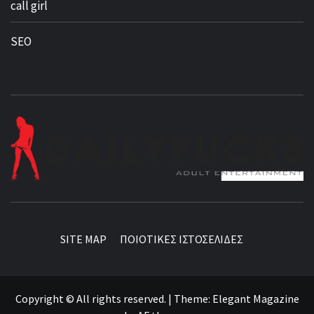
call girl
SEO
BEST NEWS AROUND THE WORLD!
SITE MAP
ΠΟΙΟΤΙΚΕΣ ΙΣΤΟΣΕΛΙΔΕΣ
Copyright © All rights reserved.
|
Theme:
Elegant Magazine