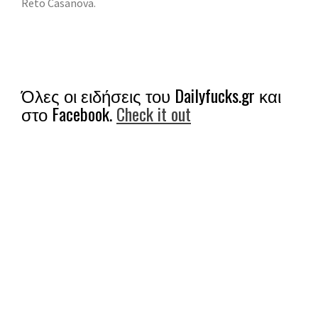
Reto Casanova.
Όλες οι ειδήσεις του Dailyfucks.gr και
στο Facebook.
Check it out