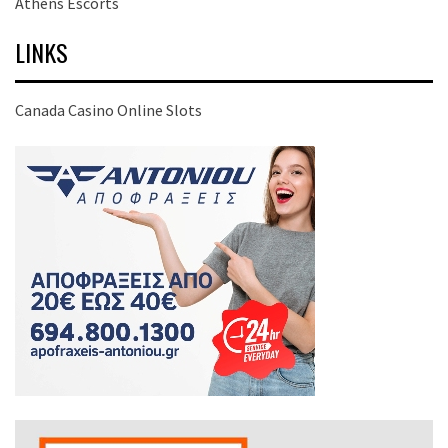
Athens Escorts
LINKS
Canada Casino Online Slots