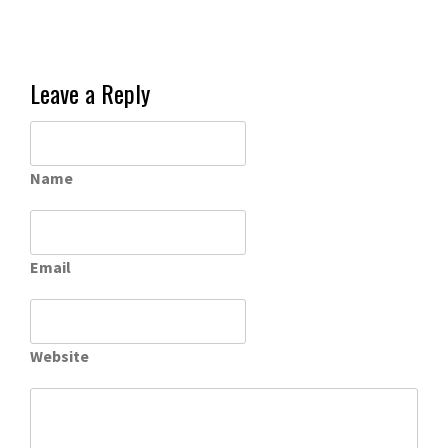
Leave a Reply
Name
Email
Website