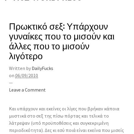
Πρωκτικό σεξ: Υπάρχουν
γυναίκες που το μισούν και
άλλες που το μισούν
λιγότερο
Written by
DailyFucks
on
06/09/2010
—
Leave a Comment
Και υπάρχουν και εκείνες οι λίγες που βρήκαν κάποια
μυστικά στο σεξ της πίσω πόρτας και τελικά το
λάτρεψαν (υπό προϋποθέσεις και συγκεκριμένη
περιοδικότητα). Δες κι εσύ ποιά είναι εκείνα που μισείς