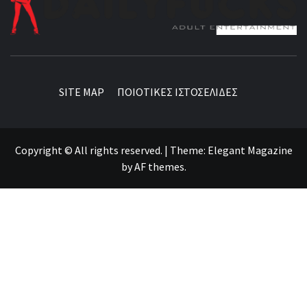
BEST NEWS AROUND THE WORLD!
SITE MAP
ΠΟΙΟΤΙΚΕΣ ΙΣΤΟΣΕΛΙΔΕΣ
Copyright © All rights reserved.
|
Theme:
Elegant Magazine
by
AF themes
.