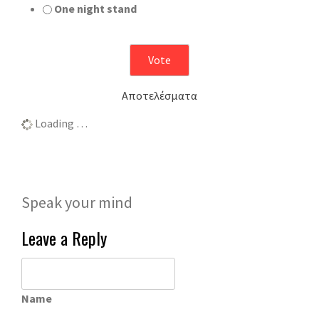
One night stand
Αποτελέσματα
Loading …
Speak your mind
Leave a Reply
Name