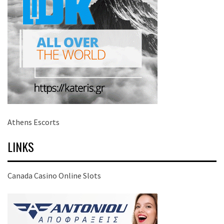
Athens Escorts
LINKS
Canada Casino Online Slots