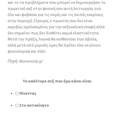
και το τα προβλήματα που μπορεί να δημιουργήσει το
πρωκτικό σεξ στην φυσική σου αυτή λειτουργία, ενώ
όλο και φοβάσαι για τις οσμές και τις λοιπές εκκρίσεις
στην περιοχή. Σίγουρα, ο πρωκτός σου δεν είναι
ακριβώς σχεδιασμένος για την σεξουαλική επαφή αλλά
δεν σημαίνει πως δεν διαθέτει καμιά ελαστικότητα.
Μετά την πράξη, λογικά θα αισθάνεσαι λίγο άβολα,
αλλά μετά από μερικές ώρες θα πρέπει όλα να γίνουν
φυσιολογικά και πάλι.
Πηγή: Womenonly.gr
To καλύτερο σεξ που έχω κάνει είναι
Πίνοντας
Στο αυτοκίνητο