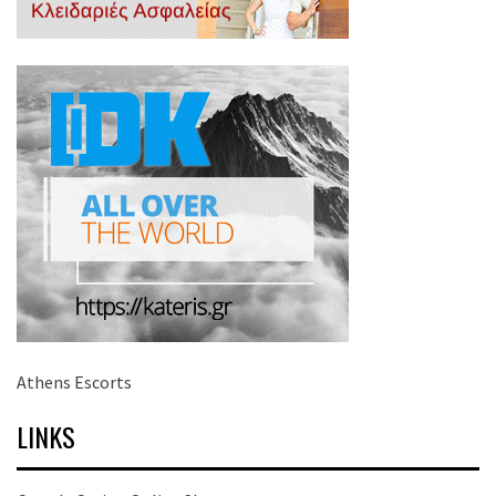
Athens Escorts
LINKS