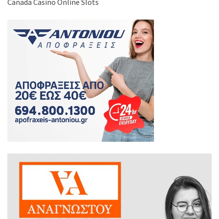
Canada Casino Online Slots