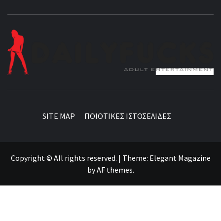
BEST NEWS AROUND THE WORLD!
SITE MAP
ΠΟΙΟΤΙΚΕΣ ΙΣΤΟΣΕΛΙΔΕΣ
Copyright © All rights reserved.
|
Theme:
Elegant Magazine
by
AF themes
.