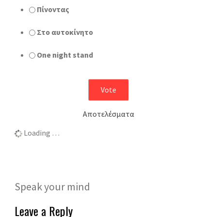
Πίνοντας
Στο αυτοκίνητο
One night stand
Αποτελέσματα
Loading …
Speak your mind
Leave a Reply