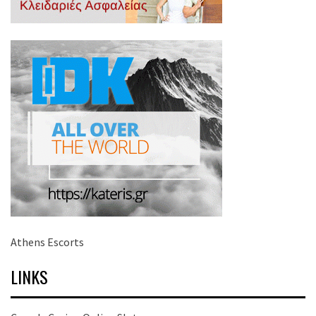
Athens Escorts
LINKS