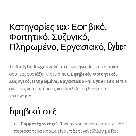
Κατηγορίες sex: Εφηβικό,
Φοιτητικό, Συζυγικό,
Πληρωμένο, Εργασιακό, Cyber
Το
Dailyfucks.gr
αναλύει τις κατηγορίες του sex και
σου παρουσιάζει τις πιο hot.
Εφηβικό, Φοιτητικό,
Συζυγικό, Πληρωμένο, Εργασιακό
και
Cyber sex
. Μάθε
όλες τις λεπτομέρειες και διαλεξε τη δική σου
κατηγορία.
Eφηβικό σεξ
Συμμετέχοντες:
2. Ένα αγόρι και ένα κορίτσι. (Με
περισσότερα άτομα είναι πάρτι γενεθλίων με Red