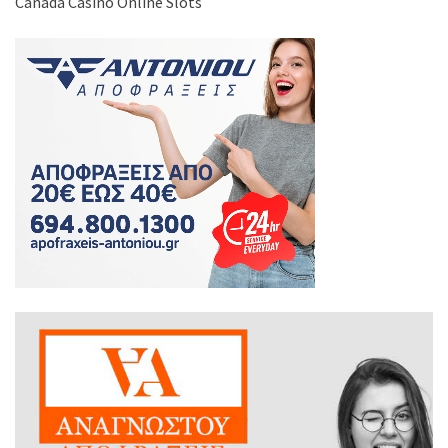
Canada Casino Online Slots