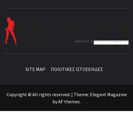
BEST NEWS AROUND THE WORLD!
SITE MAP
ΠΟΙΟΤΙΚΕΣ ΙΣΤΟΣΕΛΙΔΕΣ
Copyright © All rights reserved.
|
Theme:
Elegant Magazine
by
AF themes
.