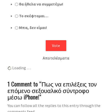
θα ήθελα να συμμετέχω!
Το σκέφτομαι…
Μπα, δεν είμαι!
Αποτελέσματα
Loading …
1 Comment to
“
Πως να επιλέξεις τον
επόμενο σεξουαλικό σύντροφο
μέσω iPhone!
”
You can follow all the replies to this entry through the
comments feed.