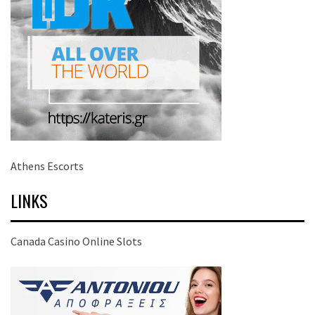
Athens Escorts
LINKS
Canada Casino Online Slots