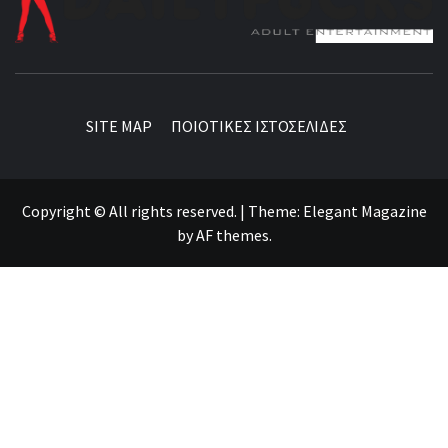
BEST NEWS AROUND THE WORLD!
SITE MAP
ΠΟΙΟΤΙΚΕΣ ΙΣΤΟΣΕΛΙΔΕΣ
Copyright © All rights reserved.
|
Theme:
Elegant Magazine
by
AF themes
.