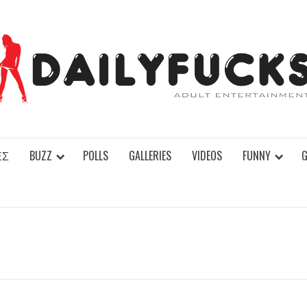
ΕΣ
BUZZ
POLLS
GALLERIES
VIDEOS
FUNNY