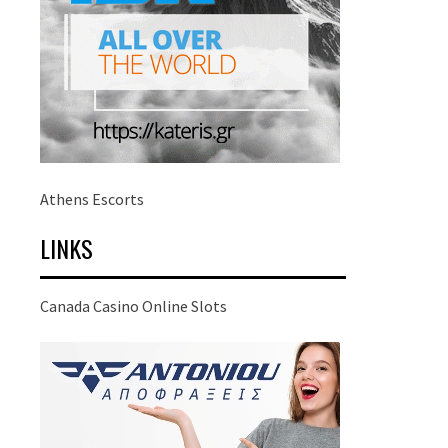
Athens Escorts
LINKS
Canada Casino Online Slots