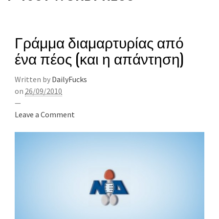
Γράμμα διαμαρτυρίας από
ένα πέος (και η απάντηση)
Written by
DailyFucks
on
26/09/2010
—
Leave a Comment