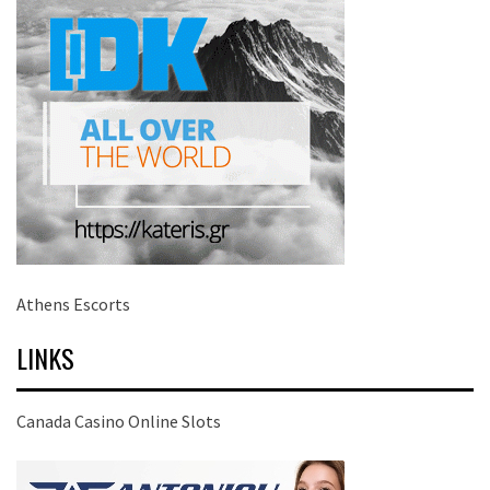
Athens Escorts
LINKS
Canada Casino Online Slots