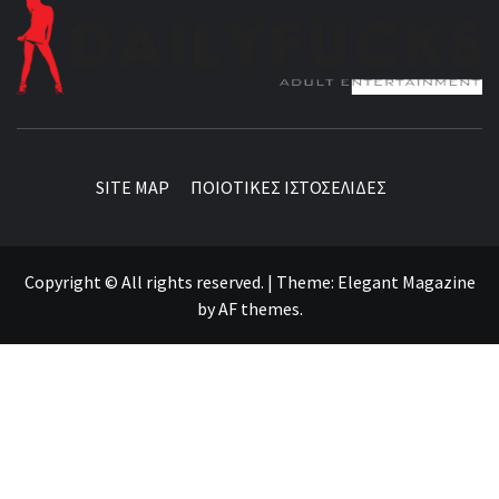
BEST NEWS AROUND THE WORLD!
SITE MAP
ΠΟΙΟΤΙΚΕΣ ΙΣΤΟΣΕΛΙΔΕΣ
Copyright © All rights reserved.
|
Theme:
Elegant Magazine
by
AF themes
.