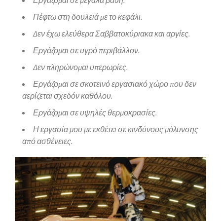
Πέφτω στη δουλειά με το κεφάλι.
Δεν έχω ελεύθερα Σαββατοκύριακα και αργίες.
Εργάζομαι σε υγρό περιβάλλον.
Δεν πληρώνομαι υπερωρίες.
Εργάζομαι σε σκοτεινό εργασιακό χώρο που δεν
αερίζεται σχεδόν καθόλου.
Εργάζομαι σε υψηλές θερμοκρασίες.
Η εργασία μου με εκθέτει σε κινδύνους μόλυνσης
από ασθένειες.