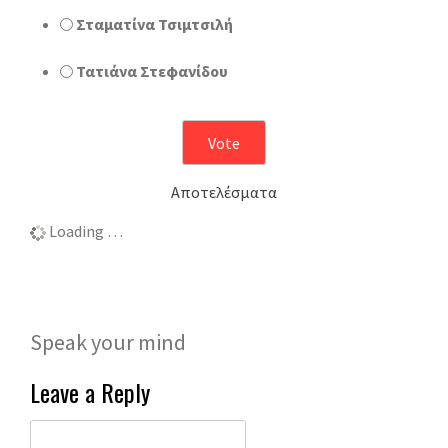
Σταματίνα Τσιμτσιλή
Τατιάνα Στεφανίδου
Αποτελέσματα
Loading …
Speak your mind
Leave a Reply